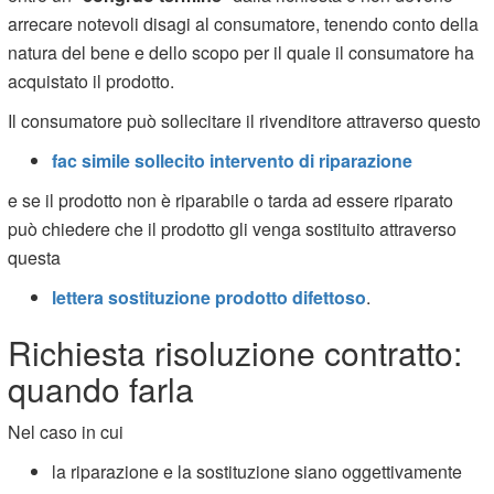
arrecare notevoli disagi al consumatore, tenendo conto della
natura del bene e dello scopo per il quale il consumatore ha
acquistato il prodotto.
Il consumatore può sollecitare il rivenditore attraverso questo
fac simile sollecito intervento di riparazione
e se il prodotto non è riparabile o tarda ad essere riparato
può chiedere che il prodotto gli venga sostituito attraverso
questa
lettera sostituzione prodotto difettoso
.
Richiesta risoluzione contratto:
quando farla
Nel caso in cui
la riparazione e la sostituzione siano oggettivamente