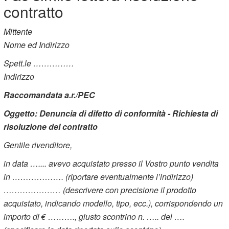
contratto
Mittente
Nome ed Indirizzo
Spett.le ……………
Indirizzo
Raccomandata a.r./PEC
Oggetto: Denuncia di difetto di conformità - Richiesta di
risoluzione del contratto
Gentile rivenditore,
in data ….... avevo acquistato presso il Vostro punto vendita
in ………………. (riportare eventualmente l’indirizzo)
………………… (descrivere con precisione il prodotto
acquistato, indicando modello, tipo, ecc.), corrispondendo un
importo di € ………., giusto scontrino n. ….. del ….