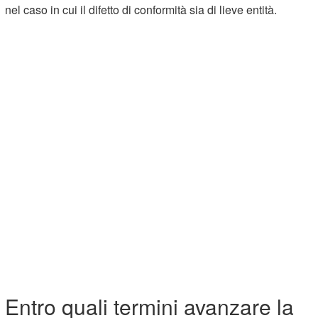
nel caso in cui il difetto di conformità sia di lieve entità.
Entro quali termini avanzare la