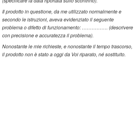
(specificare la data riportata sullo scontrino).
Il prodotto in questione, da me utilizzato normalmente e
secondo le istruzioni, aveva evidenziato il seguente
problema o difetto di funzionamento: ……………. (descrivere
con precisione e accuratezza il problema).
Nonostante le mie richieste, e nonostante il tempo trascorso,
il prodotto non è stato a oggi da Voi riparato, né sostituito.