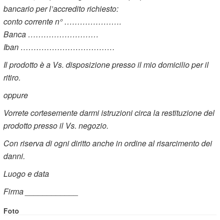
bancario per l’accredito richiesto:
conto corrente n° ………………….
Banca ………………………
Iban ………………………………
Il prodotto è a Vs. disposizione presso il mio domicilio per il
ritiro.
oppure
Vorrete cortesemente darmi istruzioni circa la restituzione del
prodotto presso il Vs. negozio.
Con riserva di ogni diritto anche in ordine al risarcimento dei
danni.
Luogo e data
Firma ____________
Foto