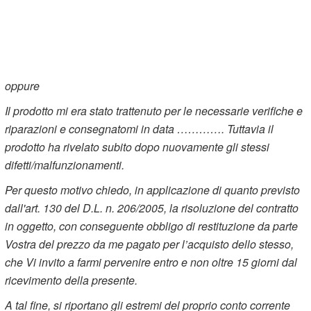
oppure
Il prodotto mi era stato trattenuto per le necessarie verifiche e
riparazioni e consegnatomi in data …………. Tuttavia il
prodotto ha rivelato subito dopo nuovamente gli stessi
difetti/malfunzionamenti.
Per questo motivo chiedo, in applicazione di quanto previsto
dall'art. 130 del D.L. n. 206/2005, la risoluzione del contratto
in oggetto, con conseguente obbligo di restituzione da parte
Vostra del prezzo da me pagato per l’acquisto dello stesso,
che Vi invito a farmi pervenire entro e non oltre 15 giorni dal
ricevimento della presente.
A tal fine, si riportano gli estremi del proprio conto corrente