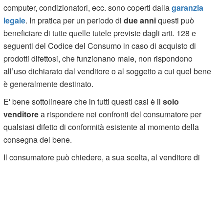
computer, condizionatori, ecc. sono coperti dalla
garanzia
legale
. In pratica per un periodo di
due anni
questi può
beneficiare di tutte quelle tutele previste dagli artt. 128 e
seguenti del Codice del Consumo in caso di acquisto di
prodotti difettosi, che funzionano male, non rispondono
all’uso dichiarato dal venditore o al soggetto a cui quel bene
è generalmente destinato.
E' bene sottolineare che in tutti questi casi è il
solo
venditore
a rispondere nei confronti del consumatore per
qualsiasi difetto di conformità esistente al momento della
consegna del bene.
Il consumatore può chiedere, a sua scelta, al venditore di