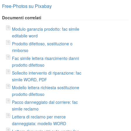
Free-Photos su Pixabay
Documenti correlati
Modulo garanzia prodotto: fac simile
editabile word
Prodotto difettoso, sostituzione o
rimborso
Fac simile lettera risarcimento danni
prodotto difettoso
Sollecito intervento di riparazione: fac
simile WORD, PDF
Modello lettera richiesta sostituzione
prodotto difettoso
Pacco danneggiato dal corriere: fac
simile reclamo
Lettera di reclamo per merce
danneggiata: modello WORD