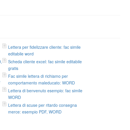
Lettera per fidelizzare cliente: fac simile
editabile word
D,
Scheda cliente excel: fac simile editabile
gratis
Fac simile lettera di richiamo per
F
comportamento maleducato: WORD
Lettera di benvenuto esempio: fac simile
WORD
Lettera di scuse per ritardo consegna
merce: esempio PDF, WORD