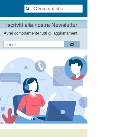
Iscriviti alla nostra Newsletter
Avrai comodamente tutti gli aggiornamenti.