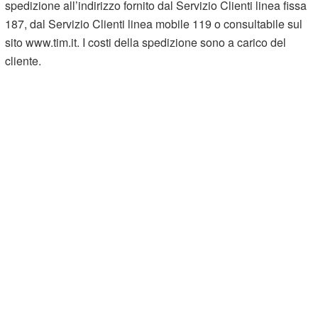
spedizione all’indirizzo fornito dal Servizio Clienti linea fissa
187, dal Servizio Clienti linea mobile 119 o consultabile sul
sito www.tim.it. I costi della spedizione sono a carico del
cliente.