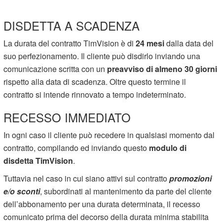
DISDETTA A SCADENZA
La durata del contratto TimVision è di
24 mesi
dalla data del
suo perfezionamento. Il cliente può disdirlo inviando una
comunicazione scritta con un
preavviso di almeno 30 giorni
rispetto alla data di scadenza. Oltre questo termine il
contratto si intende rinnovato a tempo indeterminato.
RECESSO IMMEDIATO
In ogni caso il cliente può recedere in qualsiasi momento dal
contratto, compilando ed inviando questo
modulo di
disdetta TimVision
.
Tuttavia nel caso in cui siano attivi sul contratto
promozioni
e/o sconti
, subordinati al mantenimento da parte del cliente
dell’abbonamento per una durata determinata, il recesso
comunicato prima del decorso della durata minima stabilita