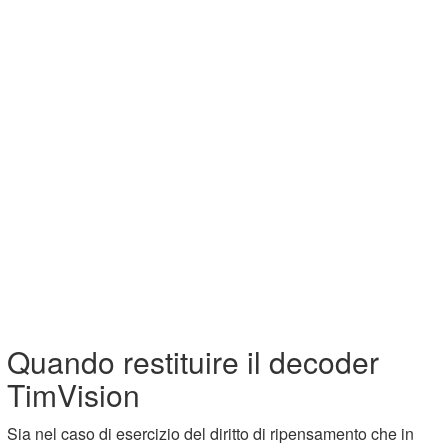
Quando restituire il decoder
TimVision
Sia nel caso di esercizio del diritto di ripensamento che in