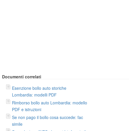
Documenti correlati
Esenzione bollo auto storiche
Lombardia: modelli PDF
Rimborso bollo auto Lombardia: modello
PDF e istruzioni
Se non pago il bollo cosa succede: fac
simile