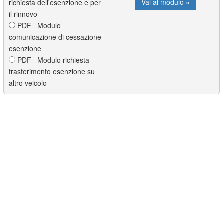
Vai al modulo »
richiesta dell'esenzione e per
il rinnovo
PDF Modulo
comunicazione di cessazione
esenzione
PDF Modulo richiesta
trasferimento esenzione su
altro veicolo