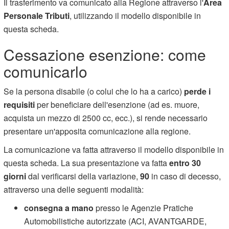
Il trasferimento va comunicato alla Regione attraverso l'
Area
Personale Tributi
, utilizzando il modello disponibile in
questa scheda.
Cessazione esenzione: come
comunicarlo
Se la persona disabile (o colui che lo ha a carico)
perde i
requisiti
per beneficiare dell'esenzione (ad es. muore,
acquista un mezzo di 2500 cc, ecc.), si rende necessario
presentare un'apposita comunicazione alla regione.
La comunicazione va fatta attraverso il modello disponibile in
questa scheda. La sua presentazione va fatta
entro 30
giorni
dal verificarsi della variazione,
90
in caso di decesso,
attraverso una delle seguenti modalità:
consegna a mano
presso le Agenzie Pratiche
Automobilistiche autorizzate (ACI, AVANTGARDE,