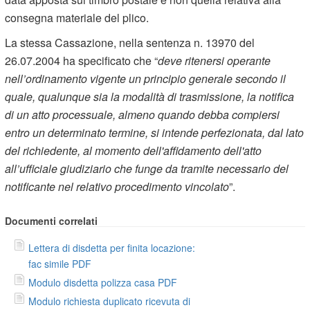
consegna materiale del plico.
La stessa Cassazione, nella sentenza n. 13970 del
26.07.2004 ha specificato che “
deve ritenersi operante
nell’ordinamento vigente un principio generale secondo il
quale, qualunque sia la modalità di trasmissione, la notifica
di un atto processuale, almeno quando debba compiersi
entro un determinato termine, si intende perfezionata, dal lato
del richiedente, al momento dell'affidamento dell'atto
all’ufficiale giudiziario che funge da tramite necessario del
notificante nel relativo procedimento vincolato
”.
Documenti correlati
Lettera di disdetta per finita locazione:
fac simile PDF
Modulo disdetta polizza casa PDF
Modulo richiesta duplicato ricevuta di