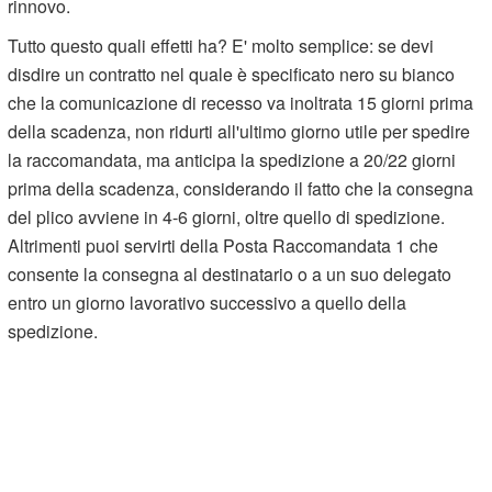
rinnovo.
Tutto questo quali effetti ha? E' molto semplice: se devi
disdire un contratto nel quale è specificato nero su bianco
che la comunicazione di recesso va inoltrata 15 giorni prima
della scadenza, non ridurti all'ultimo giorno utile per spedire
la raccomandata, ma anticipa la spedizione a 20/22 giorni
prima della scadenza, considerando il fatto che la consegna
del plico avviene in 4-6 giorni, oltre quello di spedizione.
Altrimenti puoi servirti della Posta Raccomandata 1 che
consente la consegna al destinatario o a un suo delegato
entro un giorno lavorativo successivo a quello della
spedizione.