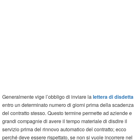
Generalmente vige l’obbligo di inviare la
lettera di disdetta
entro un determinato numero di giorni prima della scadenza
del contratto stesso. Questo termine permette ad aziende e
grandi compagnie di avere il tempo materiale di disdire il
servizio prima del rinnovo automatico del contratto; ecco
perché deve essere rispettato, se non si vuole incorrere nel