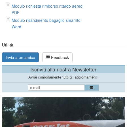
Modulo richiesta rimborso ritardo aereo:
PDF
Modulo risarcimento bagaglio smarrito:
Word
Utilità
Invia a un amico
Feedback
Iscriviti alla nostra Newsletter
Avrai comodamente tutti gli aggiornamenti.