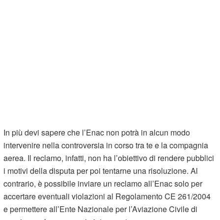
In più devi sapere che l’Enac non potrà in alcun modo
intervenire nella controversia in corso tra te e la compagnia
aerea. Il reclamo, infatti, non ha l’obiettivo di rendere pubblici
i motivi della disputa per poi tentarne una risoluzione. Al
contrario, è possibile inviare un reclamo all’Enac solo per
accertare eventuali violazioni al Regolamento CE 261/2004
e permettere all’Ente Nazionale per l’Aviazione Civile di