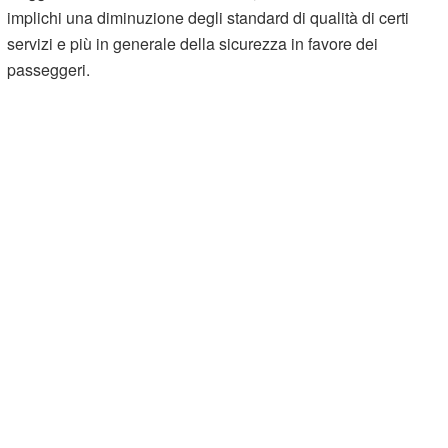
implichi una diminuzione degli standard di qualità di certi
servizi e più in generale della sicurezza in favore dei
passeggeri.