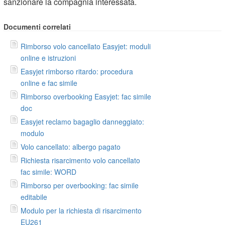
sanzionare la compagnia interessata.
Documenti correlati
Rimborso volo cancellato Easyjet: moduli
online e istruzioni
Easyjet rimborso ritardo: procedura
online e fac simile
Rimborso overbooking Easyjet: fac simile
doc
Easyjet reclamo bagaglio danneggiato:
modulo
Volo cancellato: albergo pagato
Richiesta risarcimento volo cancellato
fac simile: WORD
Rimborso per overbooking: fac simile
editabile
Modulo per la richiesta di risarcimento
EU261