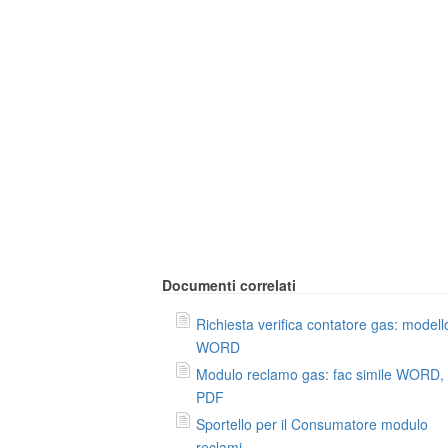
Documenti correlati
Richiesta verifica contatore gas: modell
WORD
Modulo reclamo gas: fac simile WORD,
PDF
Sportello per il Consumatore modulo
reclami