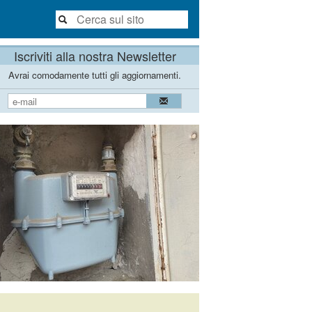
Iscriviti alla nostra Newsletter
Avrai comodamente tutti gli aggiornamenti.