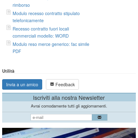
rimborso
Modulo recesso contratto stipulato
telefonicamente
Recesso contratto fuori locali
commerciali modello: WORD
Modulo reso merce generico: fac simile
PDF
Utilità
Invia a un amico
Feedback
Iscriviti alla nostra Newsletter
Avrai comodamente tutti gli aggiornamenti.