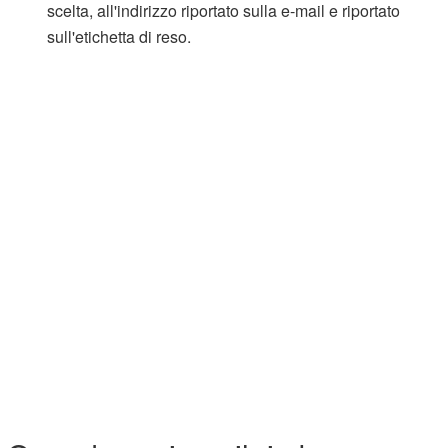
scelta, all'indirizzo riportato sulla e-mail e riportato
sull'etichetta di reso.