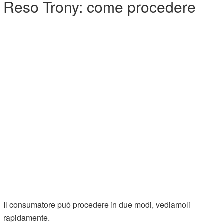
Reso Trony: come procedere
Il consumatore può procedere in due modi, vediamoli
rapidamente.