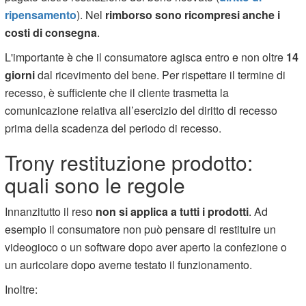
ripensamento
). Nel
rimborso sono ricompresi anche i
costi di consegna
.
L'importante è che il consumatore agisca entro e non oltre
14
giorni
dal ricevimento del bene. Per rispettare il termine di
recesso, è sufficiente che il cliente trasmetta la
comunicazione relativa all’esercizio del diritto di recesso
prima della scadenza del periodo di recesso.
Trony restituzione prodotto:
quali sono le regole
Innanzitutto il reso
non si applica a tutti i prodotti
. Ad
esempio il consumatore non può pensare di restituire un
videogioco o un software dopo aver aperto la confezione o
un auricolare dopo averne testato il funzionamento.
Inoltre: