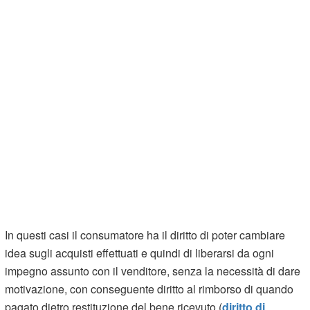
In questi casi il consumatore ha il diritto di poter cambiare
idea sugli acquisti effettuati e quindi di liberarsi da ogni
impegno assunto con il venditore, senza la necessità di dare
motivazione, con conseguente diritto al rimborso di quando
pagato dietro restituzione del bene ricevuto (
diritto di