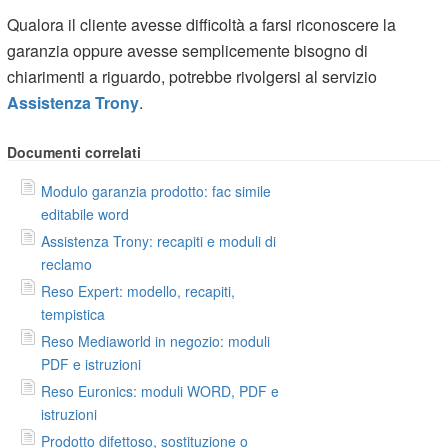
Qualora il cliente avesse difficoltà a farsi riconoscere la
garanzia oppure avesse semplicemente bisogno di
chiarimenti a riguardo, potrebbe rivolgersi al servizio
Assistenza Trony
.
Documenti correlati
Modulo garanzia prodotto: fac simile
editabile word
Assistenza Trony: recapiti e moduli di
reclamo
Reso Expert: modello, recapiti,
tempistica
Reso Mediaworld in negozio: moduli
PDF e istruzioni
Reso Euronics: moduli WORD, PDF e
istruzioni
Prodotto difettoso, sostituzione o