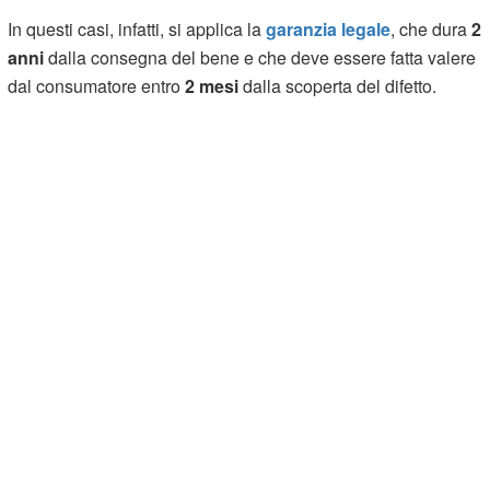
In questi casi, infatti, si applica la
garanzia legale
, che dura
2
anni
dalla consegna del bene e che deve essere fatta valere
dal consumatore entro
2 mesi
dalla scoperta del difetto.