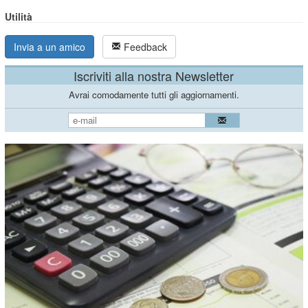
Utilità
Invia a un amico
Feedback
Iscriviti alla nostra Newsletter
Avrai comodamente tutti gli aggiornamenti.