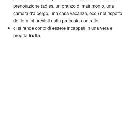
prenotazione (ad es. un pranzo di matrimonio, una
camera d'albergo, una casa vacanza, ecc.) nel rispetto
dei termini previsti dalla proposta-contratto;
ci si rende conto di essere incappati in una vera e
propria
truffa
.