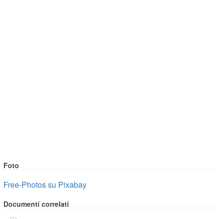
Foto
Free-Photos su Pixabay
Documenti correlati