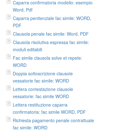
Caparra confirmatoria modello: esempio
Word, Pdf
Caparra penitenziale fac simile: WORD,
PDF
Clausola penale fac simile: Word, PDF
Clausola risolutiva espressa fac simile:
moduli editabili
Fac simile clausola solve et repete:
WORD
Doppia sottoscrizione clausole
vessatorie fac simile: WORD
Lettera contestazione clausole
vessatorie: fac simile WORD
Lettera restituzione caparra
confirmatoria: fac simile WORD, PDF
Richiesta pagamento penale contrattuale
fac simile: WORD