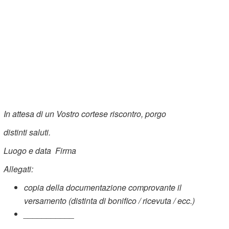
In attesa di un Vostro cortese riscontro, porgo
distinti saluti.
Luogo e data
Firma
Allegati:
copia della documentazione comprovante il
versamento (distinta di bonifico / ricevuta / ecc.)
___________