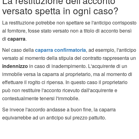
La restituzione dell'acconto
versato spetta in ogni caso?
La restituzione potrebbe non spettare se l'anticipo corrisposto
al fornitore, fosse stato versato non a titolo di acconto bensì
di
caparra
.
Nel caso della
caparra confirmatoria
, ad esempio, l'anticipo
versato al momento della stipula del contratto rappresenta un
indennizzo
in caso di inadempimento. L'acquirente di un
immobile versa la caparra al proprietario, ma al momento di
effettuare il rogito ci ripensa. In questo caso il proprietario
può non restituire l'acconto ricevuto dall'acquirente e
contestualmente tenersi l'immobile.
Se invece l'accordo andasse a buon fine, la caparra
equivarrebbe ad un anticipo sul prezzo pattuito.