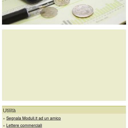
Utilità
»
Segnala Moduli.it ad un amico
»
Lettere commerciali