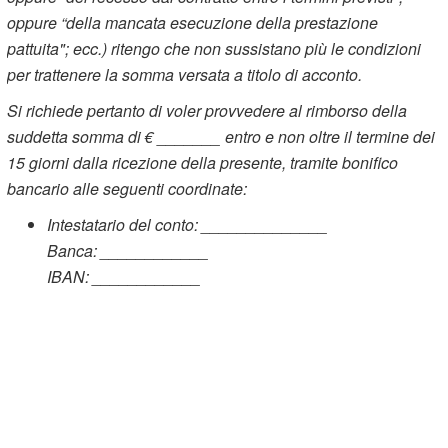
oppure “della mancata esecuzione della prestazione
pattuita"; ecc.) ritengo che non sussistano più le condizioni
per trattenere la somma versata a titolo di acconto.
Si richiede pertanto di voler provvedere al rimborso della
suddetta somma di € _______ entro e non oltre il termine dei
15 giorni dalla ricezione della presente, tramite bonifico
bancario alle seguenti coordinate:
Intestatario del conto: ______________
Banca: ____________
IBAN: ____________