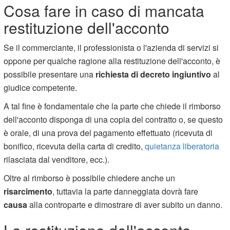
Cosa fare in caso di mancata
restituzione dell'acconto
Se il commerciante, il professionista o l'azienda di servizi si
oppone per qualche ragione alla restituzione dell'acconto, è
possibile presentare una
richiesta di decreto ingiuntivo
al
giudice competente.
A tal fine è fondamentale che la parte che chiede il rimborso
dell'acconto disponga di una copia del contratto o, se questo
è orale, di una prova del pagamento effettuato (ricevuta di
bonifico, ricevuta della carta di credito,
quietanza liberatoria
rilasciata dal venditore, ecc.).
Oltre al rimborso è possibile chiedere anche un
risarcimento
, tuttavia la parte danneggiata dovrà fare
causa
alla controparte e dimostrare di aver subito un danno.