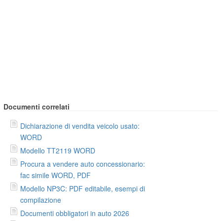
Documenti correlati
Dichiarazione di vendita veicolo usato:
WORD
Modello TT2119 WORD
Procura a vendere auto concessionario:
fac simile WORD, PDF
Modello NP3C: PDF editabile, esempi di
compilazione
Documenti obbligatori in auto 2026