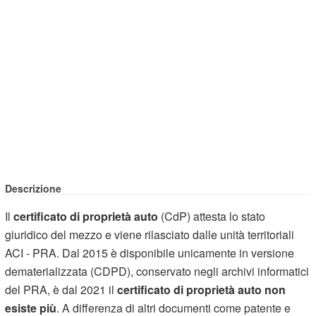
Descrizione
Il
certificato di proprietà auto
(CdP) attesta lo stato
giuridico del mezzo e viene rilasciato dalle unità territoriali
ACI - PRA. Dal 2015 è disponibile unicamente in versione
dematerializzata (CDPD), conservato negli archivi informatici
del PRA, è dal 2021 il
certificato di proprietà auto non
esiste più
. A differenza di altri documenti come patente e