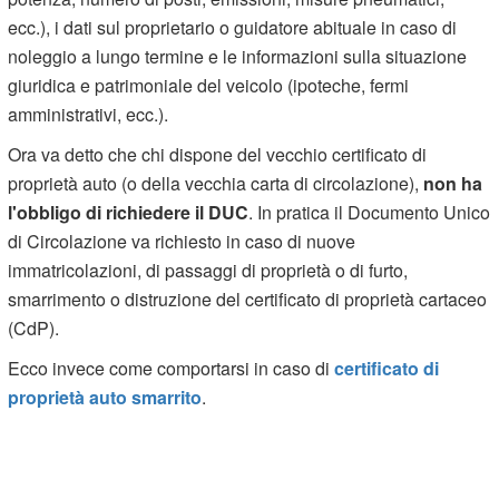
ecc.), i dati sul proprietario o guidatore abituale in caso di
noleggio a lungo termine e le informazioni sulla situazione
giuridica e patrimoniale del veicolo (ipoteche, fermi
amministrativi, ecc.).
Ora va detto che chi dispone del vecchio certificato di
proprietà auto (o della vecchia carta di circolazione),
non ha
l'obbligo di richiedere il DUC
. In pratica il Documento Unico
di Circolazione va richiesto in caso di nuove
immatricolazioni, di passaggi di proprietà o di furto,
smarrimento o distruzione del certificato di proprietà cartaceo
(CdP).
Ecco invece come comportarsi in caso di
certificato di
proprietà auto smarrito
.