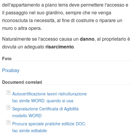
dell'appartamento a piano terra deve permettere l'accesso e
il passaggio nel suo giardino, sempre che ne venga
riconosciuta la necessità, al fine di costruire o riparare un
muro o altra opera.
Naturalmente se l'accesso causa un
danno
, al proprietario è
dovuta un adeguato
risarcimento
.
Foto
Pixabay
Documenti correlati
Autocertificazione lavori ristrutturazione
fac simile WORD: quando si usa
Segnalazione Certificata di Agibilità
modello WORD
Procura speciale pratiche edilizie DOC:
fac simile editabile