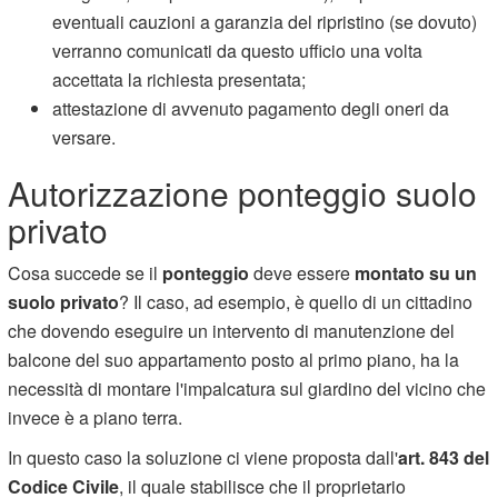
eventuali cauzioni a garanzia del ripristino (se dovuto)
verranno comunicati da questo ufficio una volta
accettata la richiesta presentata;
attestazione di avvenuto pagamento degli oneri da
versare.
Autorizzazione ponteggio suolo
privato
Cosa succede se il
ponteggio
deve essere
montato su un
suolo privato
? Il caso, ad esempio, è quello di un cittadino
che dovendo eseguire un intervento di manutenzione del
balcone del suo appartamento posto al primo piano, ha la
necessità di montare l'impalcatura sul giardino del vicino che
invece è a piano terra.
In questo caso la soluzione ci viene proposta dall'
art. 843 del
Codice Civile
, il quale stabilisce che il proprietario