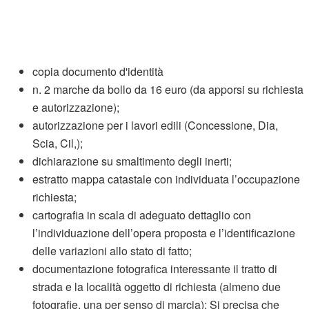
copia documento d'identità
n. 2 marche da bollo da 16 euro (da apporsi su richiesta
e autorizzazione);
autorizzazione per i lavori edili (Concessione, Dia,
Scia, Cil,);
dichiarazione su smaltimento degli inerti;
estratto mappa catastale con individuata l’occupazione
richiesta;
cartografia in scala di adeguato dettaglio con
l’individuazione dell’opera proposta e l’identificazione
delle variazioni allo stato di fatto;
documentazione fotografica interessante il tratto di
strada e la località oggetto di richiesta (almeno due
fotografie, una per senso di marcia); Si precisa che