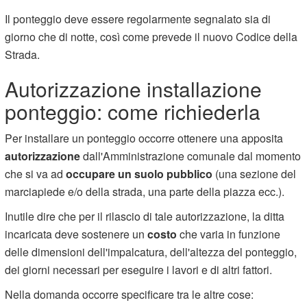
Il ponteggio deve essere regolarmente segnalato sia di
giorno che di notte, così come prevede il nuovo Codice della
Strada.
Autorizzazione installazione
ponteggio: come richiederla
Per installare un ponteggio occorre ottenere una apposita
autorizzazione
dall'Amministrazione comunale dal momento
che si va ad
occupare un suolo pubblico
(una sezione del
marciapiede e/o della strada, una parte della piazza ecc.).
Inutile dire che per il rilascio di tale autorizzazione, la ditta
incaricata deve sostenere un
costo
che varia in funzione
delle dimensioni dell'impalcatura, dell'altezza del ponteggio,
dei giorni necessari per eseguire i lavori e di altri fattori.
Nella domanda occorre specificare tra le altre cose: