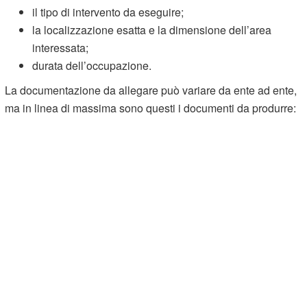
il tipo di intervento da eseguire;
la localizzazione esatta e la dimensione dell’area
interessata;
durata dell’occupazione.
La documentazione da allegare può variare da ente ad ente,
ma in linea di massima sono questi i documenti da produrre: