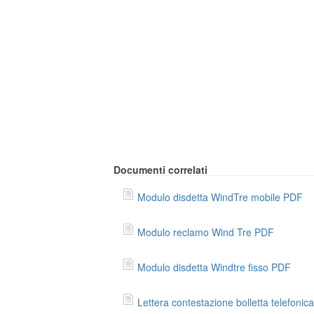
Documenti correlati
Modulo disdetta WindTre mobile PDF
Modulo reclamo Wind Tre PDF
Modulo disdetta Windtre fisso PDF
Lettera contestazione bolletta telefonica