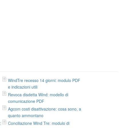
WindTre recesso 14 giorni: modulo PDF
e indicazioni utili
Revoca disdetta Wind: modello di
comunicazione PDF
Agcom costi disattivazione: cosa sono, a
quanto ammontano
:
Conciliazione Wind Tre: modulo di