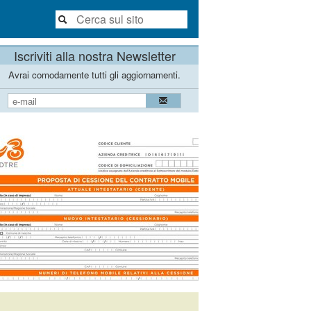
Iscriviti alla nostra Newsletter
Avrai comodamente tutti gli aggiornamenti.