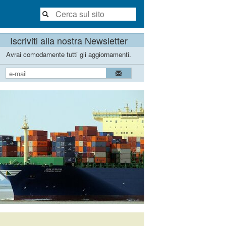
Iscriviti alla nostra Newsletter
Avrai comodamente tutti gli aggiornamenti.