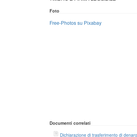
Foto
Free-Photos su Pixabay
Documenti correlati
Dichiarazione di trasferimento di denar