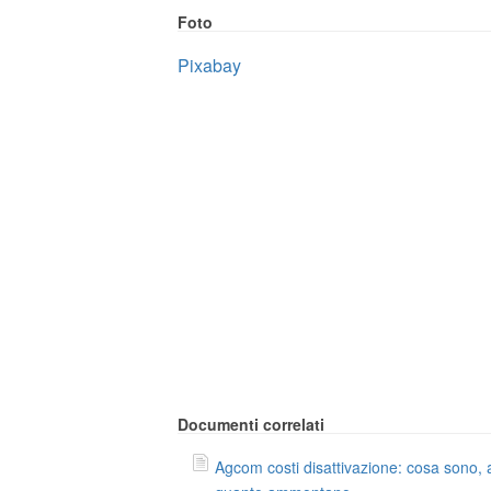
Foto
Pixabay
Documenti correlati
Agcom costi disattivazione: cosa sono, 