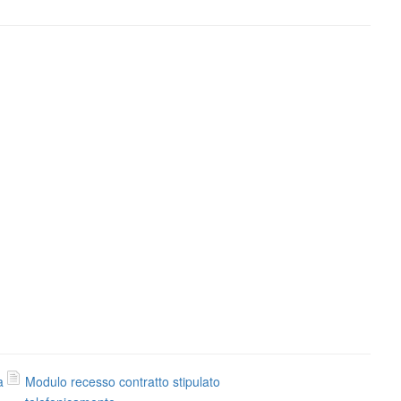
a
Modulo recesso contratto stipulato