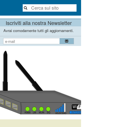
Iscriviti alla nostra Newsletter
Avrai comodamente tutti gli aggiornamenti.