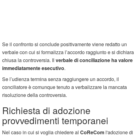
Se il confronto si conclude positivamente viene redatto un
verbale con cui si formalizza l’accordo raggiunto e si dichiara
chiusa la controversia. Il
verbale di conciliazione ha valore
immediatamente esecutivo
.
Se l’udienza termina senza raggiungere un accordo, il
conciliatore è comunque tenuto a verbalizzare la mancata
risoluzione della controversia.
Richiesta di adozione
provvedimenti temporanei
Nel caso in cui si voglia chiedere al
CoReCom
l'adozione di