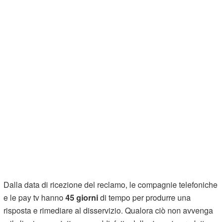
Dalla data di ricezione del reclamo, le compagnie telefoniche
e le pay tv hanno
45 giorni
di tempo per produrre una
risposta e rimediare al disservizio. Qualora ciò non avvenga