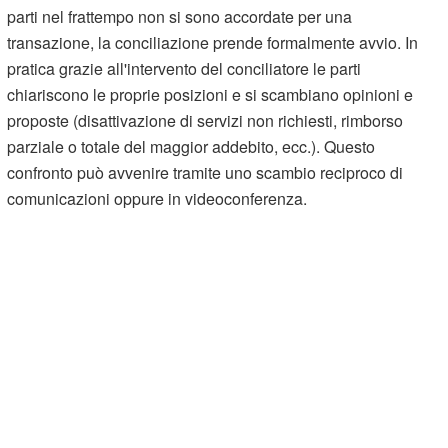
parti nel frattempo non si sono accordate per una
transazione, la conciliazione prende formalmente avvio. In
pratica grazie all'intervento del conciliatore le parti
chiariscono le proprie posizioni e si scambiano opinioni e
proposte (disattivazione di servizi non richiesti, rimborso
parziale o totale del maggior addebito, ecc.). Questo
confronto può avvenire tramite uno scambio reciproco di
comunicazioni oppure in videoconferenza.