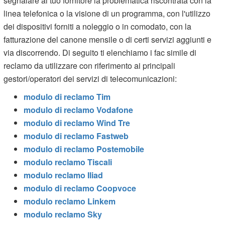
segnalare al tuo fornitore la problematica riscontrata con la
linea telefonica o la visione di un programma, con l'utilizzo
dei dispositivi forniti a noleggio o in comodato, con la
fatturazione del canone mensile o di certi servizi aggiunti e
via discorrendo. Di seguito ti elenchiamo i fac simile di
reclamo da utilizzare con riferimento ai principali
gestori/operatori dei servizi di telecomunicazioni:
modulo di reclamo Tim
modulo di reclamo Vodafone
modulo di reclamo Wind Tre
modulo di reclamo Fastweb
modulo di reclamo Postemobile
modulo reclamo Tiscali
modulo reclamo Iliad
modulo di reclamo Coopvoce
modulo reclamo Linkem
modulo reclamo Sky