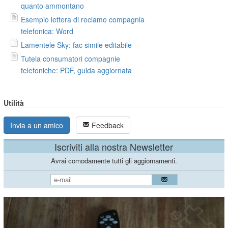
quanto ammontano
Esempio lettera di reclamo compagnia
telefonica: Word
Lamentele Sky: fac simile editabile
Tutela consumatori compagnie
telefoniche: PDF, guida aggiornata
Utilità
Invia a un amico
Feedback
Iscriviti alla nostra Newsletter
Avrai comodamente tutti gli aggiornamenti.