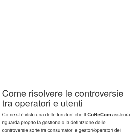
Come risolvere le controversie
tra operatori e utenti
Come si è visto una delle funzioni che il
CoReCom
assicura
riguarda proprio la gestione e la definizione delle
controversie sorte tra consumatori e gestori/operatori dei