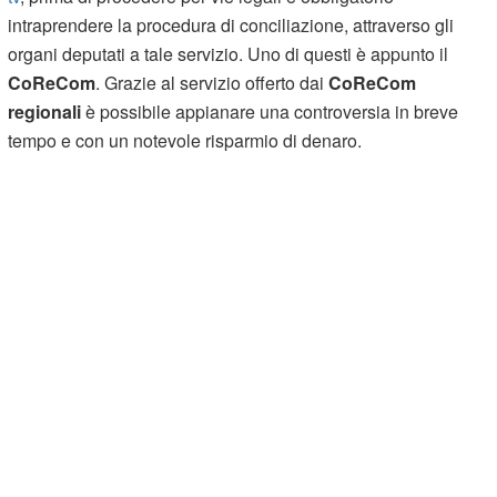
intraprendere la procedura di conciliazione, attraverso gli
organi deputati a tale servizio. Uno di questi è appunto il
CoReCom
. Grazie al servizio offerto dai
CoReCom
regionali
è possibile appianare una controversia in breve
tempo e con un notevole risparmio di denaro.