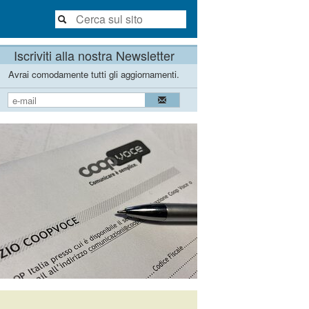
Iscriviti alla nostra Newsletter
Avrai comodamente tutti gli aggiornamenti.