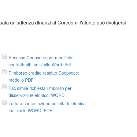
sata un'udienza dinanzi al Corecom, l'utente può rivolgersi
Recesso Coopvoce per modifiche
contrattuali: fac simile Word, Pdf
:
Rimborso credito residuo Coopvoce:
modello PDF
Fac simile richiesta rimborso per
disservizio telefonico: WORD
Lettera contestazione bolletta telefonica:
fac simile WORD, PDF