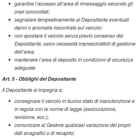
garantire l’accesso all’area di rimessaggio secondo gli
orari concordati;
segnalare tempestivamente al Depositante eventuali
danni o anomalie riscontrate sul veicolo;
non spostare il veicolo senza previo consenso del
Depositante, salvo necessità imprescindibili di gestione
dell’area;
mantenere l’area di deposito in condizioni di sicurezza
adeguate.
Art. 5 - Obblighi del Depositante
Il Depositante si impegna a:
consegnare il veicolo in buono stato di manutenzione e
in regola con le norme di legge (assicurazione,
revisione, ecc.);
comunicare al Gestore qualsiasi variazione dei propri
dati anagrafici o di recapito;