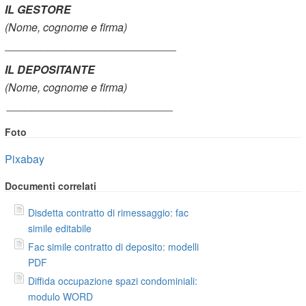
IL GESTORE
(Nome, cognome e firma)
____________________________
IL DEPOSITANTE
(Nome, cognome e firma)
___________________________
Foto
Pixabay
Documenti correlati
Disdetta contratto di rimessaggio: fac
simile editabile
Fac simile contratto di deposito: modelli
PDF
Diffida occupazione spazi condominiali:
modulo WORD