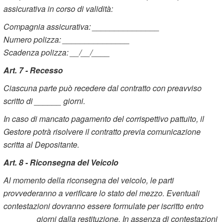
assicurativa in corso di validità:
Compagnia assicurativa: _______________
Numero polizza: _______________
Scadenza polizza: __/__/____
Art. 7 - Recesso
Ciascuna parte può recedere dal contratto con preavviso
scritto di ______ giorni.
In caso di mancato pagamento del corrispettivo pattuito, il
Gestore potrà risolvere il contratto previa comunicazione
scritta al Depositante.
Art. 8 - Riconsegna del Veicolo
Al momento della riconsegna del veicolo, le parti
provvederanno a verificare lo stato del mezzo. Eventuali
contestazioni dovranno essere formulate per iscritto entro
_______ giorni dalla restituzione. In assenza di contestazioni