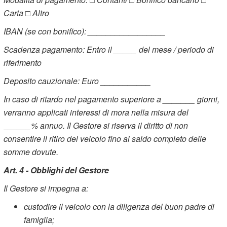
Carta □ Altro
IBAN (se con bonifico): _________________
Scadenza pagamento: Entro il _____ del mese / periodo di
riferimento
Deposito cauzionale: Euro ___________
In caso di ritardo nel pagamento superiore a _______ giorni,
verranno applicati interessi di mora nella misura del
______% annuo. Il Gestore si riserva il diritto di non
consentire il ritiro del veicolo fino al saldo completo delle
somme dovute.
Art. 4 - Obblighi del Gestore
Il Gestore si impegna a:
custodire il veicolo con la diligenza del buon padre di
famiglia;