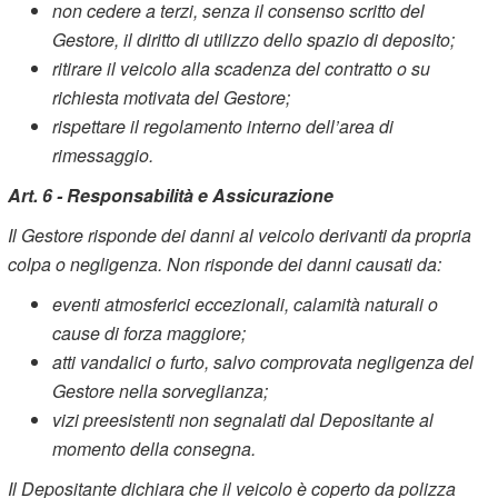
non cedere a terzi, senza il consenso scritto del
Gestore, il diritto di utilizzo dello spazio di deposito;
ritirare il veicolo alla scadenza del contratto o su
richiesta motivata del Gestore;
rispettare il regolamento interno dell’area di
rimessaggio.
Art. 6 - Responsabilità e Assicurazione
Il Gestore risponde dei danni al veicolo derivanti da propria
colpa o negligenza. Non risponde dei danni causati da:
eventi atmosferici eccezionali, calamità naturali o
cause di forza maggiore;
atti vandalici o furto, salvo comprovata negligenza del
Gestore nella sorveglianza;
vizi preesistenti non segnalati dal Depositante al
momento della consegna.
Il Depositante dichiara che il veicolo è coperto da polizza