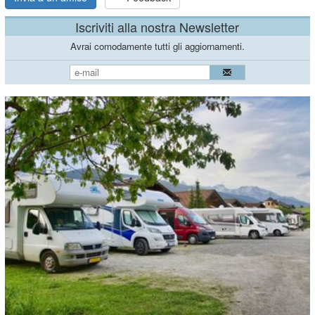
Iscriviti alla nostra Newsletter
Avrai comodamente tutti gli aggiornamenti.