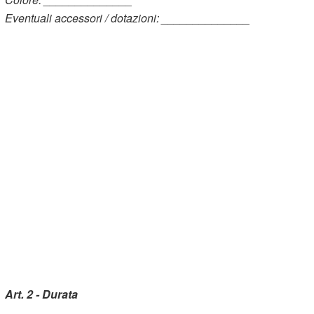
Eventuali accessori / dotazioni: ______________
Art. 2 - Durata