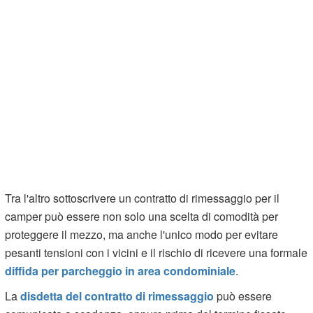
Tra l'altro sottoscrivere un contratto di rimessaggio per il
camper può essere non solo una scelta di comodità per
proteggere il mezzo, ma anche l'unico modo per evitare
pesanti tensioni con i vicini e il rischio di ricevere una formale
diffida per parcheggio in area condominiale
.
La
disdetta del contratto di rimessaggio
può essere