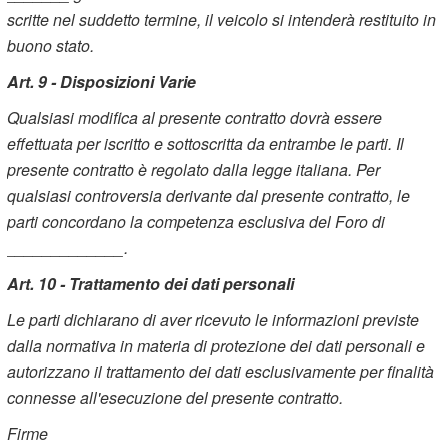
scritte nel suddetto termine, il veicolo si intenderà restituito in
buono stato.
Art. 9 - Disposizioni Varie
Qualsiasi modifica al presente contratto dovrà essere
effettuata per iscritto e sottoscritta da entrambe le parti. Il
presente contratto è regolato dalla legge italiana. Per
qualsiasi controversia derivante dal presente contratto, le
parti concordano la competenza esclusiva del Foro di
_____________.
Art. 10 - Trattamento dei dati personali
Le parti dichiarano di aver ricevuto le informazioni previste
dalla normativa in materia di protezione dei dati personali e
autorizzano il trattamento dei dati esclusivamente per finalità
connesse all'esecuzione del presente contratto.
Firme