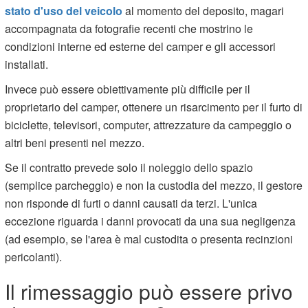
stato d'uso del veicolo
al momento del deposito, magari
accompagnata da fotografie recenti che mostrino le
condizioni interne ed esterne del camper e gli accessori
installati.
Invece può essere obiettivamente più difficile per il
proprietario del camper, ottenere un risarcimento per il furto di
biciclette, televisori, computer, attrezzature da campeggio o
altri beni presenti nel mezzo.
Se il contratto prevede solo il noleggio dello spazio
(semplice parcheggio) e non la custodia del mezzo, il gestore
non risponde di furti o danni causati da terzi. L'unica
eccezione riguarda i danni provocati da una sua negligenza
(ad esempio, se l'area è mal custodita o presenta recinzioni
pericolanti).
Il rimessaggio può essere privo