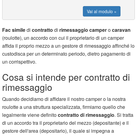
Vai al modulo »
Fac simile
di
contratto
di
rimessaggio camper
o
caravan
(roulotte), un accordo con cui il proprietario di un camper
affida il proprio mezzo a un gestore di rimessaggio affinché lo
custodisca per un determinato periodo, dietro pagamento di
un corrispettivo.
Cosa si intende per contratto di
rimessaggio
Quando decidiamo di affidare il nostro camper o la nostra
roulotte a una struttura specializzata, firmiamo quello che
legalmente viene definito
contratto di rimessaggio
. Si tratta
di un accordo tra il proprietario del mezzo (depositante) e il
gestore dell'area (depositario), il quale si impegna a