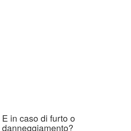
E in caso di furto o
danneggiamento?