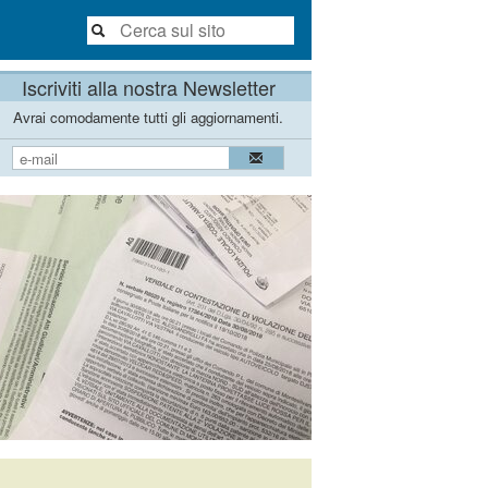
Iscriviti alla nostra Newsletter
Avrai comodamente tutti gli aggiornamenti.