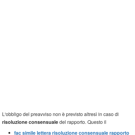
L'obbligo del preavviso non è previsto altresì in caso di
risoluzione consensuale
del rapporto. Questo il
fac simile lettera risoluzione consensuale rapporto