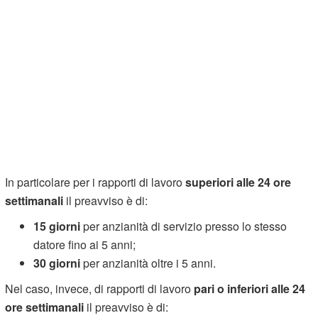
In particolare per i rapporti di lavoro
superiori alle 24 ore
settimanali
il preavviso è di:
15 giorni
per anzianità di servizio presso lo stesso
datore fino ai 5 anni;
30 giorni
per anzianità oltre i 5 anni.
Nel caso, invece, di rapporti di lavoro
pari o inferiori alle 24
ore settimanali
il preavviso è di: