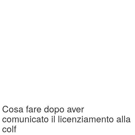
Cosa fare dopo aver
comunicato il licenziamento alla
colf