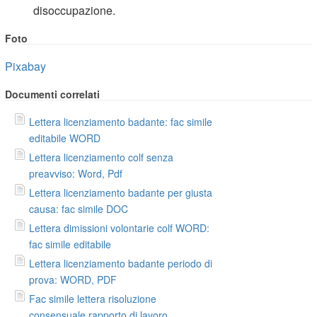
disoccupazione.
Foto
Pixabay
Documenti correlati
Lettera licenziamento badante: fac simile
editabile WORD
Lettera licenziamento colf senza
preavviso: Word, Pdf
Lettera licenziamento badante per giusta
causa: fac simile DOC
Lettera dimissioni volontarie colf WORD:
fac simile editabile
Lettera licenziamento badante periodo di
prova: WORD, PDF
Fac simile lettera risoluzione
consensuale rapporto di lavoro