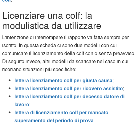
Licenziare una colf: la
modulistica da utilizzare
L'intenzione di interrompere il rapporto va fatta sempre per
iscritto. In questa scheda ci sono due modelli con cui
comunicare il licenziamento della colf con o senza preavviso.
Di seguito,invece, altri modelli da scaricare nel caso in cui
ricorrano situazioni più specifiche:
lettera licenziamento colf per giusta causa
;
lettera licenziamento colf per ricovero assistito
;
lettera licenziamento colf per decesso datore di
lavoro
;
lettera di licenziamento colf per mancato
superamento del periodo di prova
.