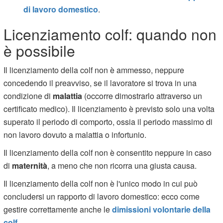
di lavoro domestico
.
Licenziamento colf: quando non
è possibile
Il licenziamento della colf non è ammesso, neppure
concedendo il preavviso, se il lavoratore si trova in una
condizione di
malattia
(occorre dimostrarlo attraverso un
certificato medico). Il licenziamento è previsto solo una volta
superato il periodo di comporto, ossia il periodo massimo di
non lavoro dovuto a malattia o infortunio.
Il licenziamento della colf non è consentito neppure in caso
di
maternità
, a meno che non ricorra una giusta causa.
Il licenziamento della colf non è l'unico modo in cui può
concludersi un rapporto di lavoro domestico: ecco come
gestire correttamente anche le
dimissioni volontarie della
colf
.