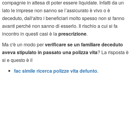
compagnie in attesa di poter essere liquidate. Infatti da un
lato le imprese non sanno se l’assicurato è vivo o è
deceduto, dall'altro i beneficiari molto spesso non si fanno
avanti perché non sanno di esserlo. Il rischio a cui si fa
incontro in questi casi è la
prescrizione
.
Ma c'è un modo per
verificare se un familiare deceduto
aveva stipulato in passato una polizza vita
? La risposta è
si e questo è il
fac simile ricerca polizze vita defunto
.