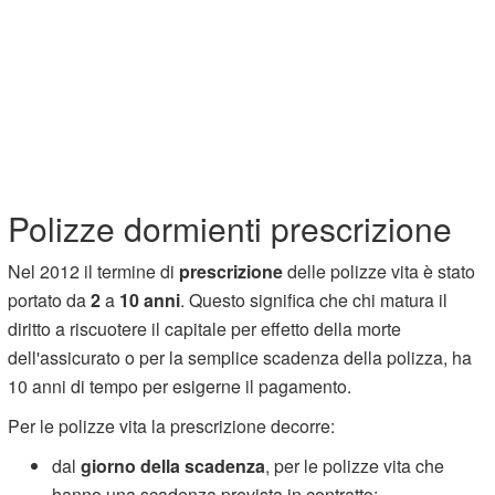
Polizze dormienti prescrizione
Nel 2012 il termine di
prescrizione
delle polizze vita è stato
portato da
2
a
10 anni
. Questo significa che chi matura il
diritto a riscuotere il capitale per effetto della morte
dell'assicurato o per la semplice scadenza della polizza, ha
10 anni di tempo per esigerne il pagamento.
Per le polizze vita la prescrizione decorre:
dal
giorno della scadenza
, per le polizze vita che
hanno una scadenza prevista in contratto;