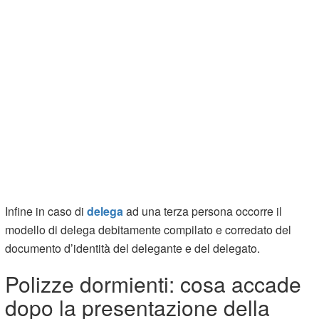
Infine in caso di
delega
ad una terza persona occorre il
modello di delega debitamente compilato e corredato del
documento d’identità del delegante e del delegato.
Polizze dormienti: cosa accade
dopo la presentazione della