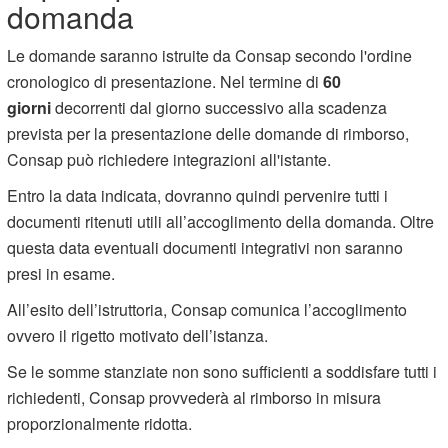
domanda
Le domande saranno istruite da Consap secondo l'ordine
cronologico di presentazione. Nel termine di
60
giorni
decorrenti dal giorno successivo alla scadenza
prevista per la presentazione delle domande di rimborso,
Consap può richiedere integrazioni all'istante.
Entro la data indicata, dovranno quindi pervenire tutti i
documenti ritenuti utili all’accoglimento della domanda. Oltre
questa data eventuali documenti integrativi non saranno
presi in esame.
All’esito dell’istruttoria, Consap comunica l’accoglimento
ovvero il rigetto motivato dell’istanza.
Se le somme stanziate non sono sufficienti a soddisfare tutti i
richiedenti, Consap provvederà al rimborso in misura
proporzionalmente ridotta.