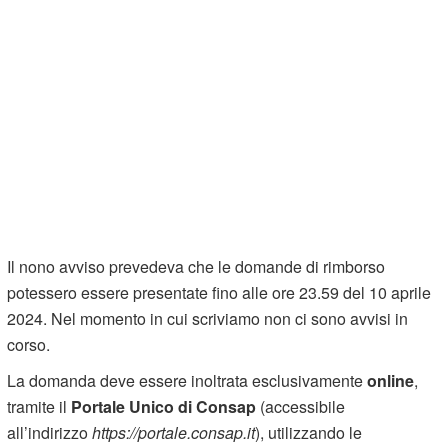
Il nono avviso prevedeva che le domande di rimborso
potessero essere presentate fino alle ore 23.59 del 10 aprile
2024. Nel momento in cui scriviamo non ci sono avvisi in
corso.
La domanda deve essere inoltrata esclusivamente
online
,
tramite il
Portale Unico di Consap
(accessibile
all’indirizzo
https://portale.consap.it
), utilizzando le