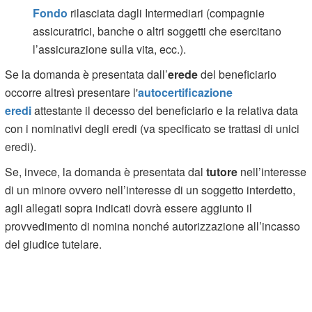
Fondo
rilasciata dagli Intermediari (compagnie
assicuratrici, banche o altri soggetti che esercitano
l’assicurazione sulla vita, ecc.).
Se la domanda è presentata dall’
erede
del beneficiario
occorre altresì presentare l'
autocertificazione
eredi
attestante il decesso del beneficiario e la relativa data
con i nominativi degli eredi (va specificato se trattasi di unici
eredi).
Se, invece, la domanda è presentata dal
tutore
nell’interesse
di un minore ovvero nell’interesse di un soggetto interdetto,
agli allegati sopra indicati dovrà essere aggiunto il
provvedimento di nomina nonché autorizzazione all’incasso
del giudice tutelare.