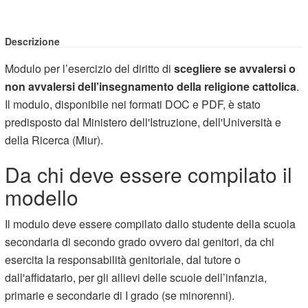
Descrizione
Modulo per l’esercizio del diritto di
scegliere
se avvalersi o
non avvalersi dell’insegnamento della religione cattolica
.
Il modulo, disponibile nei formati DOC e PDF, è stato
predisposto dal Ministero dell'Istruzione, dell'Università e
della Ricerca (Miur).
Da chi deve essere compilato il
modello
Il modulo deve essere compilato dallo studente della scuola
secondaria di secondo grado ovvero dai genitori, da chi
esercita la responsabilità genitoriale, dal tutore o
dall'affidatario, per gli allievi delle scuole dell’infanzia,
primarie e secondarie di I grado (se minorenni).