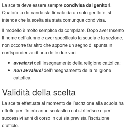
La scelta deve essere sempre
condivisa dai genitori
.
Qualora la domanda sia firmata da un solo genitore, si
intende che la scelta sia stata comunque condivisa.
Il modello è molto semplice da compilare. Dopo aver inserito
il nome dell'alunno e aver specificato la scuola e la sezione,
non occorre far altro che apporre un segno di spunta in
corrispondenza di una delle due voci:
avvalersi
dell’insegnamento della religione cattolica;
non avvalersi
dell’insegnamento della religione
cattolica.
Validità della scelta
La scelta effettuata al momento dell’iscrizione alla scuola ha
effetto per l’intero anno scolastico cui si riferisce e per i
successivi anni di corso in cui sia prevista l’iscrizione
d’ufficio.