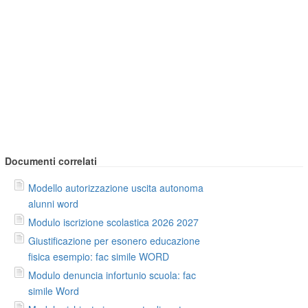
Documenti correlati
Modello autorizzazione uscita autonoma
alunni word
Modulo iscrizione scolastica 2026 2027
Giustificazione per esonero educazione
fisica esempio: fac simile WORD
Modulo denuncia infortunio scuola: fac
simile Word