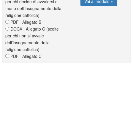
Vai al modulo »
per chi decide di avvalersi o
meno dell’insegnamento della
religione cattolica)
PDF Allegato B
DOCX Allegato C (scelte
per chi non si avvale
dell’insegnamento della
religione cattolica)
PDF Allegato C