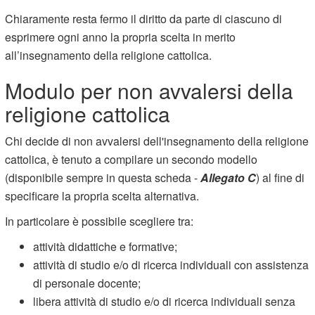
Chiaramente resta fermo il diritto da parte di ciascuno di
esprimere ogni anno la propria scelta in merito
all’insegnamento della religione cattolica.
Modulo per non avvalersi della
religione cattolica
Chi decide di non avvalersi dell'insegnamento della religione
cattolica, è tenuto a compilare un secondo modello
(disponibile sempre in questa scheda -
Allegato C
) al fine di
specificare la propria scelta alternativa.
In particolare è possibile scegliere tra:
attività didattiche e formative;
attività di studio e/o di ricerca individuali con assistenza
di personale docente;
libera attività di studio e/o di ricerca individuali senza