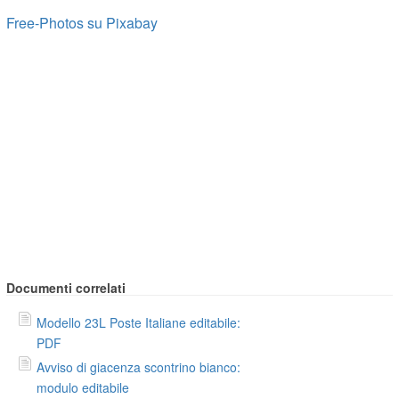
Free-Photos su Pixabay
Documenti correlati
Modello 23L Poste Italiane editabile:
PDF
Avviso di giacenza scontrino bianco:
modulo editabile