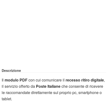
Descrizione
Il
modulo PDF
con cui comunicare il
recesso ritiro digitale
,
il servizio offerto da
Poste Italiane
che consente di ricevere
le raccomandate direttamente sul proprio pc, smartphone o
tablet.