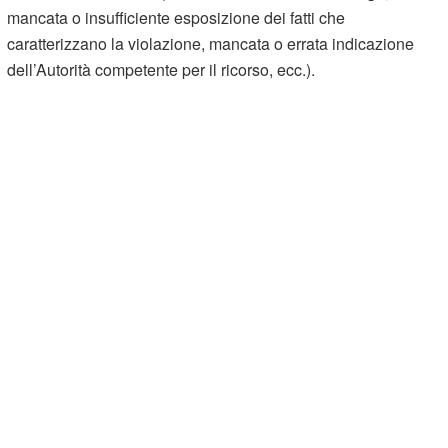
mancata o insufficiente esposizione dei fatti che
caratterizzano la violazione, mancata o errata indicazione
dell’Autorità competente per il ricorso, ecc.).