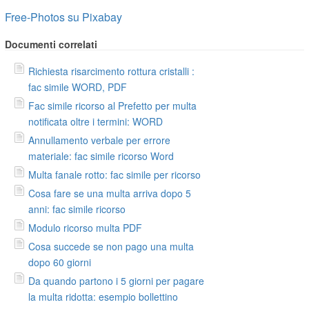
Free-Photos su Pixabay
Documenti correlati
Richiesta risarcimento rottura cristalli :
fac simile WORD, PDF
Fac simile ricorso al Prefetto per multa
notificata oltre i termini: WORD
Annullamento verbale per errore
materiale: fac simile ricorso Word
Multa fanale rotto: fac simile per ricorso
Cosa fare se una multa arriva dopo 5
anni: fac simile ricorso
Modulo ricorso multa PDF
Cosa succede se non pago una multa
dopo 60 giorni
Da quando partono i 5 giorni per pagare
la multa ridotta: esempio bollettino