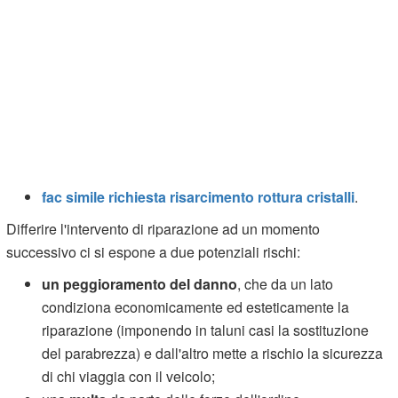
fac simile richiesta risarcimento rottura cristalli
.
Differire l'intervento di riparazione ad un momento
successivo ci si espone a due potenziali rischi:
un peggioramento del danno
, che da un lato
condiziona economicamente ed esteticamente la
riparazione (imponendo in taluni casi la sostituzione
del parabrezza) e dall'altro mette a rischio la sicurezza
di chi viaggia con il veicolo;