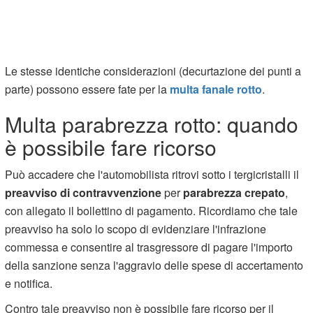
Le stesse identiche considerazioni (decurtazione dei punti a
parte) possono essere fate per la
multa fanale rotto
.
Multa parabrezza rotto: quando
è possibile fare ricorso
Può accadere che l'automobilista ritrovi sotto i tergicristalli il
preavviso di
contravvenzione
per
parabrezza crepato
,
con allegato il bollettino di pagamento. Ricordiamo che tale
preavviso ha solo lo scopo di evidenziare l'infrazione
commessa e consentire al trasgressore di pagare l'importo
della sanzione senza l'aggravio delle spese di accertamento
e notifica.
Contro tale preavviso non è possibile fare ricorso per il