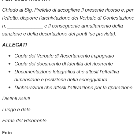
Chiedo al Sig. Prefetto di accogliere il presente ricorso e, per
l'effetto, disporre l'archiviazione del Verbale di Contestazione
n. _____________ e il conseguente annullamento della
sanzione e della decurtazione dei punti (se prevista).
ALLEGATI
Copia del Verbale di Accertamento impugnato
Copia del documento di identità del ricorrente
Documentazione fotografica che attesti l'effettiva
dimensione e posizione della scheggiatura
Dichiarazioni che attesti l'attivazione per la riparazione
Distinti saluti.
Luogo e data
Firma del Ricorrente
Foto