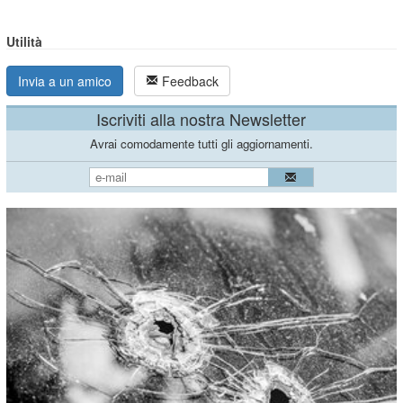
Utilità
Invia a un amico
Feedback
Iscriviti alla nostra Newsletter
Avrai comodamente tutti gli aggiornamenti.