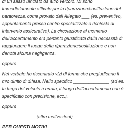
di un sasso lanciato da altro veicolo. Mi sono
immediatamente attivato per la riparazione/sostituzione del
parabrezza, come provato dall'Allegato ___ (es. preventivo,
appuntamento presso centro specializzato o richiesta di
intervento assicurativo). La circolazione al momento
dell'accertamento era pertanto giustificata dalla necessità di
raggiungere il luogo della riparazione/sostituzione e non
denota alcuna negligenza.
oppure
Nel verbale ho riscontrato vizi di forma che pregiudicano il
mio diritto di difesa. Nello specifico ______________ (ad es.
la targa del veicolo è errata, il luogo dell'accertamento non è
specificato con precisione, ecc.).
oppure
_____________ (altre motivazioni).
PER QUESTI MOTIVI