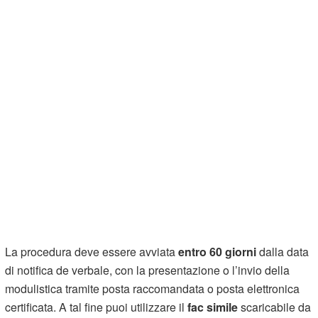
La procedura deve essere avviata
entro 60 giorni
dalla data
di notifica de verbale, con la presentazione o l’invio della
modulistica tramite posta raccomandata o posta elettronica
certificata. A tal fine puoi utilizzare il
fac simile
scaricabile da