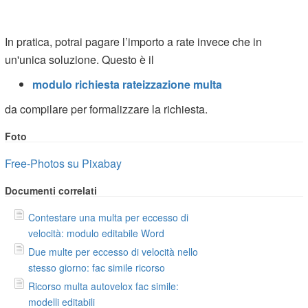
In pratica, potrai pagare l’importo a rate invece che in
un'unica soluzione. Questo è il
modulo richiesta rateizzazione multa
da compilare per formalizzare la richiesta.
Foto
Free-Photos su Pixabay
Documenti correlati
Contestare una multa per eccesso di
velocità: modulo editabile Word
Due multe per eccesso di velocità nello
stesso giorno: fac simile ricorso
Ricorso multa autovelox fac simile:
modelli editabili