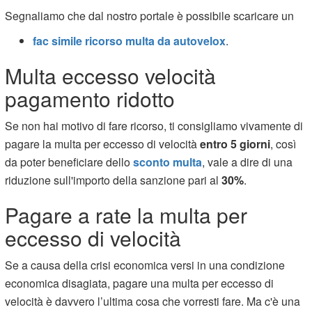
Segnaliamo che dal nostro portale è possibile scaricare un
fac simile ricorso multa da autovelox
.
Multa eccesso velocità
pagamento ridotto
Se non hai motivo di fare ricorso, ti consigliamo vivamente di
pagare la multa per eccesso di velocità
entro 5 giorni
, così
da poter beneficiare dello
sconto multa
, vale a dire di una
riduzione sull'importo della sanzione pari al
30%
.
Pagare a rate la multa per
eccesso di velocità
Se a causa della crisi economica versi in una condizione
economica disagiata, pagare una multa per eccesso di
velocità è davvero l’ultima cosa che vorresti fare. Ma c'è una