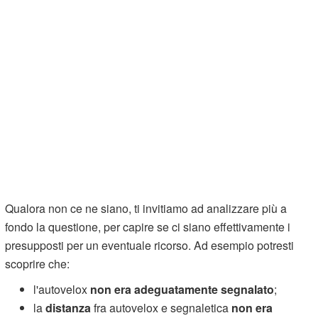
Qualora non ce ne siano, ti invitiamo ad analizzare più a
fondo la questione, per capire se ci siano effettivamente i
presupposti per un eventuale ricorso. Ad esempio potresti
scoprire che:
l'autovelox
non era adeguatamente segnalato
;
la
distanza
fra autovelox e segnaletica
non era