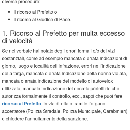
diverse procedure:
il ricorso al Prefetto o
il ricorso al Giudice di Pace.
1. Ricorso al Prefetto per multa eccesso
di velocità
Se nel verbale hai notato degli errori formali e/o dei vizi
sostanziali, come ad esempio mancata o errata indicazioni di
giorno, luogo e località dell’infrazione, errori nell’indicazione
della targa, mancata o errata indicazione della norma violata,
mancata o errata indicazione del modello di autovelox
utilizzato, mancata indicazione del decreto prefettizio che
autorizza formalmente il controllo, ecc., sappi che puoi fare
ricorso al Prefetto
, in via diretta o tramite l’organo
accertatore (Polizia Stradale, Polizia Municipale, Carabinieri)
e chiedere l’annullamento della sanzione.