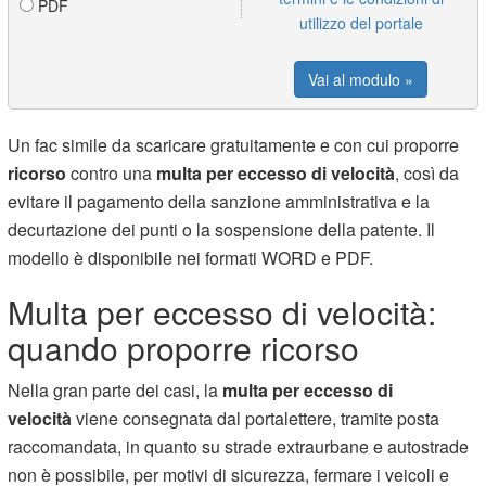
PDF
utilizzo del portale
Vai al modulo »
Un fac simile da scaricare gratuitamente e con cui proporre
ricorso
contro una
multa per eccesso di velocità
, così da
evitare il pagamento della sanzione amministrativa e la
decurtazione dei punti o la sospensione della patente. Il
modello è disponibile nei formati WORD e PDF.
Multa per eccesso di velocità:
quando proporre ricorso
Nella gran parte dei casi, la
multa per eccesso di
velocità
viene consegnata dal portalettere, tramite posta
raccomandata, in quanto su strade extraurbane e autostrade
non è possibile, per motivi di sicurezza, fermare i veicoli e