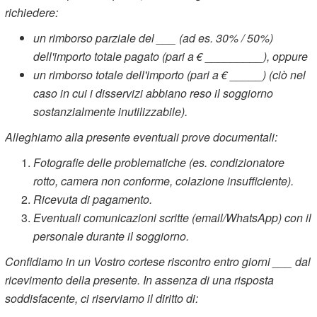
richiedere:
un rimborso parziale del ___ (ad es. 30% / 50%)
dell'importo totale pagato (pari a € _________), oppure
un rimborso totale dell'importo (pari a € _____) (ciò nel
caso in cui i disservizi abbiano reso il soggiorno
sostanzialmente inutilizzabile).
Alleghiamo alla presente eventuali prove documentali:
Fotografie delle problematiche (es. condizionatore
rotto, camera non conforme, colazione insufficiente).
Ricevuta di pagamento.
Eventuali comunicazioni scritte (email/WhatsApp) con il
personale durante il soggiorno.
Confidiamo in un Vostro cortese riscontro entro giorni ___ dal
ricevimento della presente. In assenza di una risposta
soddisfacente, ci riserviamo il diritto di: