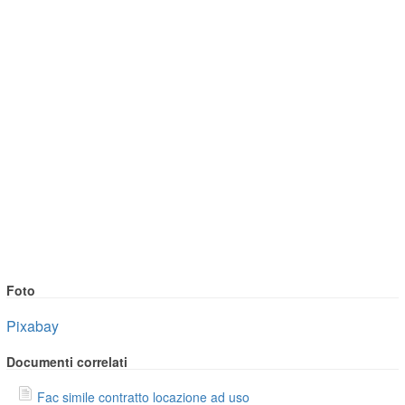
Foto
Pixabay
Documenti correlati
Fac simile contratto locazione ad uso