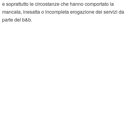
e soprattutto le circostanze che hanno comportato la
mancata, inesatta o incompleta erogazione dei servizi da
parte del b&b.