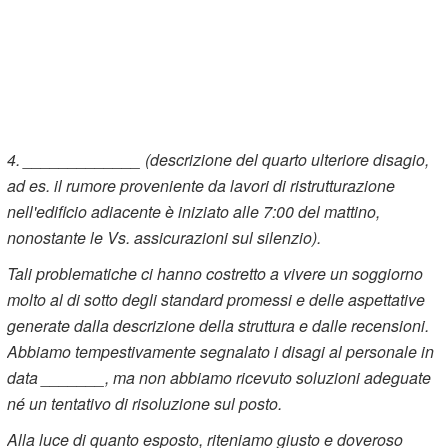
4. _____________ (descrizione del quarto ulteriore disagio,
ad es. il rumore proveniente da lavori di ristrutturazione
nell'edificio adiacente è iniziato alle 7:00 del mattino,
nonostante le Vs. assicurazioni sul silenzio).
Tali problematiche ci hanno costretto a vivere un soggiorno
molto al di sotto degli standard promessi e delle aspettative
generate dalla descrizione della struttura e dalle recensioni.
Abbiamo tempestivamente segnalato i disagi al personale in
data _______, ma non abbiamo ricevuto soluzioni adeguate
né un tentativo di risoluzione sul posto.
Alla luce di quanto esposto, riteniamo giusto e doveroso