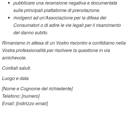
pubblicare una recensione negativa e documentata
sulle principali piattaforme di prenotazione.
rivolgerci ad un’Associazione per la difesa dei
Consumatori o di adire le vie legali per il risarcimento
del danno subito.
Rimaniamo in attesa di un Vostro riscontro e confidiamo nella
Vostra professionalità per risolvere la questione in via
amichevole.
Cordiali saluti.
Luogo e data
[Nome e Cognome del richiedente]
Telefono: [numero]
Email: [indirizzo email]