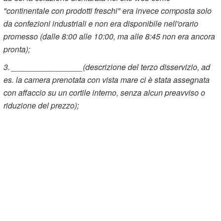
"continentale con prodotti freschi" era invece composta solo
da confezioni industriali e non era disponibile nell'orario
promesso (dalle 8:00 alle 10:00, ma alle 8:45 non era ancora
pronta);
3. ________________(descrizione del terzo disservizio, ad
es. la camera prenotata con vista mare ci è stata assegnata
con affaccio su un cortile interno, senza alcun preavviso o
riduzione del prezzo);