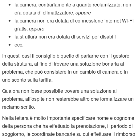
la camera, contrariamente a quanto reclamizzato, non
era dotata di climatizzatore,
oppure
la camera non era dotata di connessione internet Wi-Fi
gratis,
oppure
la struttura non era dotata di servizi per disabili
ecc.
In questi casi il consiglio è quello di parlarne con il gestore
della struttura, al fine di trovare una soluzione bonaria al
problema, che può consistere in un cambio di camera o in
uno sconto sulla tariffa.
Qualora non fosse possibile trovare una soluzione al
problema, all'ospite non resterebbe altro che formalizzare un
reclamo scritto.
Nella lettera è molto importante specificare nome e cognome
della persona che ha effettuato la prenotazione, il periodo di
soggiorno, le coordinate bancarie su cui effettuare il rimborso