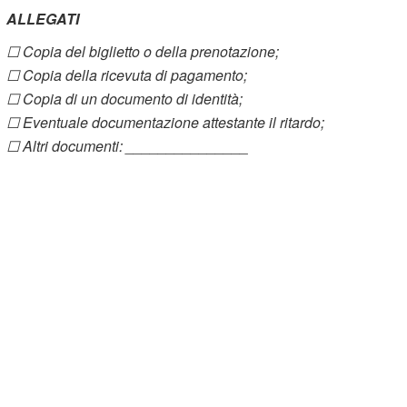
ALLEGATI
☐ Copia del biglietto o della prenotazione;
☐ Copia della ricevuta di pagamento;
☐ Copia di un documento di identità;
☐ Eventuale documentazione attestante il ritardo;
☐ Altri documenti: _______________