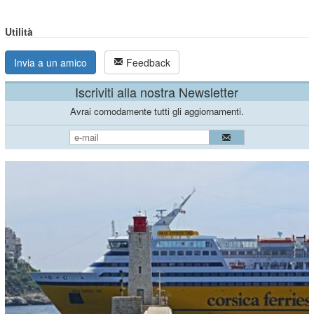
Utilità
Invia a un amico
Feedback
Iscriviti alla nostra Newsletter
Avrai comodamente tutti gli aggiornamenti.