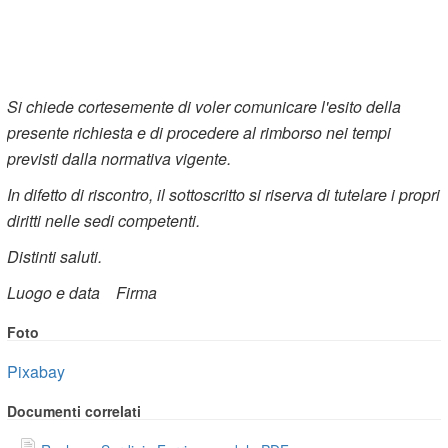
Si chiede cortesemente di voler comunicare l'esito della
presente richiesta e di procedere al rimborso nei tempi
previsti dalla normativa vigente.
In difetto di riscontro, il sottoscritto si riserva di tutelare i propri
diritti nelle sedi competenti.
Distinti saluti.
Luogo e data
Firma
Foto
Pixabay
Documenti correlati