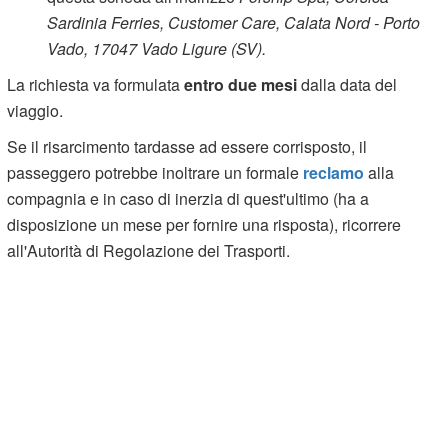
Sardinia Ferries, Customer Care, Calata Nord - Porto
Vado, 17047 Vado Ligure (SV).
La richiesta va formulata
entro due mesi
dalla data del
viaggio.
Se il risarcimento tardasse ad essere corrisposto, il
passeggero potrebbe inoltrare un formale
reclamo
alla
compagnia e in caso di inerzia di quest'ultimo (ha a
disposizione un mese per fornire una risposta), ricorrere
all'Autorità di Regolazione dei Trasporti.