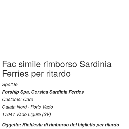
Fac simile rimborso Sardinia
Ferries per ritardo
Spett.le
Forship Spa, Corsica Sardinia Ferries
Customer Care
Calata Nord - Porto Vado
17047 Vado Ligure (SV)
Oggetto: Richiesta di rimborso del biglietto per ritardo