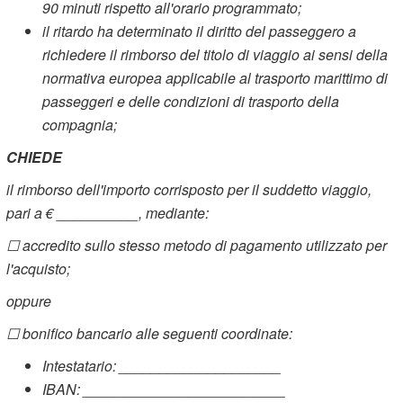
90 minuti rispetto all'orario programmato;
il ritardo ha determinato il diritto del passeggero a
richiedere il rimborso del titolo di viaggio ai sensi della
normativa europea applicabile al trasporto marittimo di
passeggeri e delle condizioni di trasporto della
compagnia;
CHIEDE
il rimborso dell'importo corrisposto per il suddetto viaggio,
pari a € __________, mediante:
☐ accredito sullo stesso metodo di pagamento utilizzato per
l'acquisto;
oppure
☐ bonifico bancario alle seguenti coordinate:
Intestatario: ____________________
IBAN: _________________________