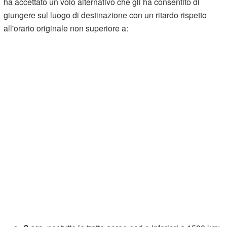
ha accettato un volo alternativo che gli ha consentito di
giungere sul luogo di destinazione con un ritardo rispetto
all'orario originale non superiore a: