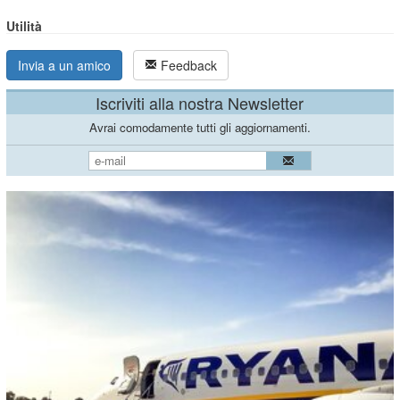
Utilità
Invia a un amico
Feedback
Iscriviti alla nostra Newsletter
Avrai comodamente tutti gli aggiornamenti.