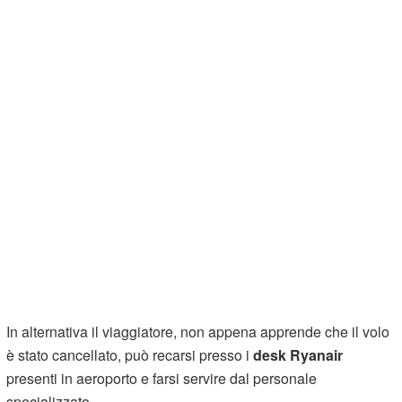
In alternativa il viaggiatore, non appena apprende che il volo
è stato cancellato, può recarsi presso i
desk Ryanair
presenti in aeroporto e farsi servire dal personale
specializzato.