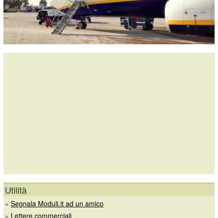
Utilità
»
Segnala Moduli.it ad un amico
»
Lettere commerciali