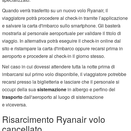
Quando verrà trasferito su un nuovo volo Ryanair, il
viaggiatore potrà procedere al check-in tramite l’applicazione
e salvare la carta d'imbarco sullo smartphone. Gli basterà
mostrarla al personale aeroportuale per validare il titolo di
viaggio. In alternativa potrà eseguire il check-in online dal
sito e ristampare la carta d'imbarco oppure recarsi prima in
aeroporto e procedere al check-in il giorno stesso.
Nel caso in cui dovessi attendere tutta la notte prima di
imbarcarsi sul primo volo disponibile, il viaggiatore potrebbe
recarsi presso la biglietteria e lasciare che il personale si
occupi della sua
sistemazione
in albergo e perfino del
trasporto
dall'aeroporto al luogo di sistemazione
e viceversa.
Risarcimento Ryanair volo
cancellato