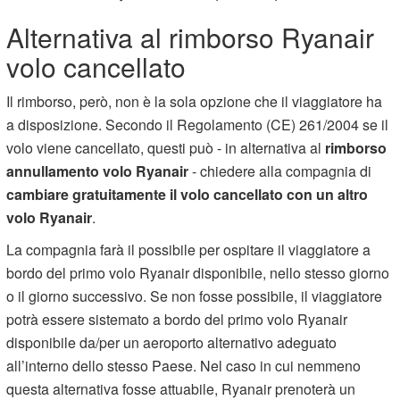
Alternativa al rimborso Ryanair
volo cancellato
Il rimborso, però, non è la sola opzione che il viaggiatore ha
a disposizione. Secondo il Regolamento (CE) 261/2004 se il
volo viene cancellato, questi può - in alternativa al
rimborso
annullamento volo Ryanair
- chiedere alla compagnia di
cambiare gratuitamente il volo cancellato con un altro
volo Ryanair
.
La compagnia farà il possibile per ospitare il viaggiatore a
bordo del primo volo Ryanair disponibile, nello stesso giorno
o il giorno successivo. Se non fosse possibile, il viaggiatore
potrà essere sistemato a bordo del primo volo Ryanair
disponibile da/per un aeroporto alternativo adeguato
all’interno dello stesso Paese. Nel caso in cui nemmeno
questa alternativa fosse attuabile, Ryanair prenoterà un