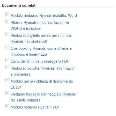
Documenti correlati
Modulo rimborso Ryanair malattia: Word
Ritardo Ryanair rimborso: fac simile
WORD e istruzioni
Rimborso biglietto aereo per rinuncia
Ryanair: fac simile pdf
Overbooking Ryanair: come chiedere
rimborso e indennizzo
Carta dei diritti del passeggero PDF
Rimborso voucher Ryanair: informazioni
e procedura
Modulo per la richiesta di risarcimento
EU261
Reclamo bagaglio danneggiato Ryanair:
fac simile editabile
Modulo reclamo Ryanair: PDF