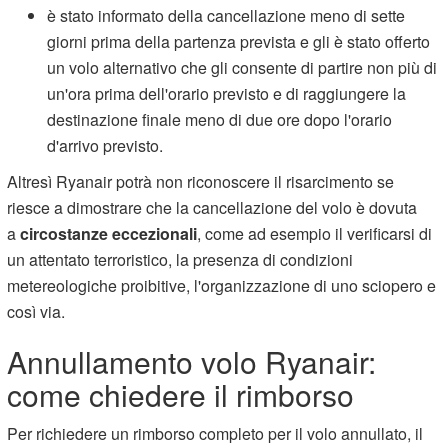
è stato informato della cancellazione meno di sette
giorni prima della partenza prevista e gli è stato offerto
un volo alternativo che gli consente di partire non più di
un'ora prima dell'orario previsto e di raggiungere la
destinazione finale meno di due ore dopo l'orario
d'arrivo previsto.
Altresì Ryanair potrà non riconoscere il risarcimento se
riesce a dimostrare che la cancellazione del volo è dovuta
a
circostanze eccezionali
, come ad esempio il verificarsi di
un attentato terroristico, la presenza di condizioni
metereologiche proibitive, l'organizzazione di uno sciopero e
così via.
Annullamento volo Ryanair:
come chiedere il rimborso
Per richiedere un rimborso completo per il volo annullato, il