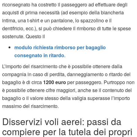
riconsegnato ha costretto il passeggero ad effettuare degli
acquisti di prima necessità (ad esempio della biancheria
intima, una t-shirt e un pantalone, lo spazzolino e il
dentifricio, ecc.), si può chiedere il rimborso di tutte le spese
sostenute. Questo il
modulo richiesta rimborso per bagaglio
consegnato in ritardo
.
L’importo del risarcimento che è possibile ottenere dalla
compagnia in caso di perdita, danneggiamento o ritardo del
bagaglio è di circa
1200 euro
per passeggero. Purtroppo non
è possibile ottenere cifre maggiori, anche se il contenuto del
bagaglio o il valore stesso della valigia superasse l’importo
massimo del risarcimento.
Disservizi voli aerei: passi da
compiere per la tutela dei propri