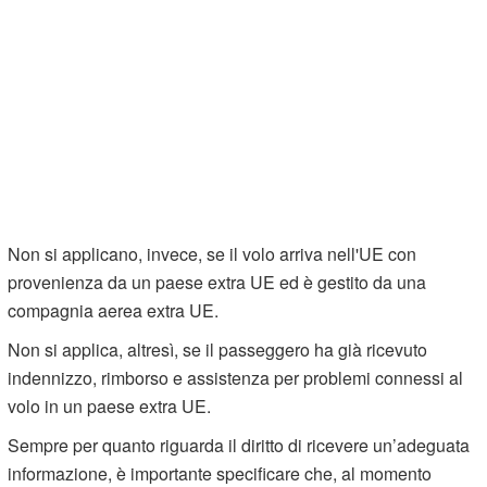
Non si applicano, invece, se il volo arriva nell'UE con
provenienza da un paese extra UE ed è gestito da una
compagnia aerea extra UE.
Non si applica, altresì, se il passeggero ha già ricevuto
indennizzo, rimborso e assistenza per problemi connessi al
volo in un paese extra UE.
Sempre per quanto riguarda il diritto di ricevere un’adeguata
informazione, è importante specificare che, al momento