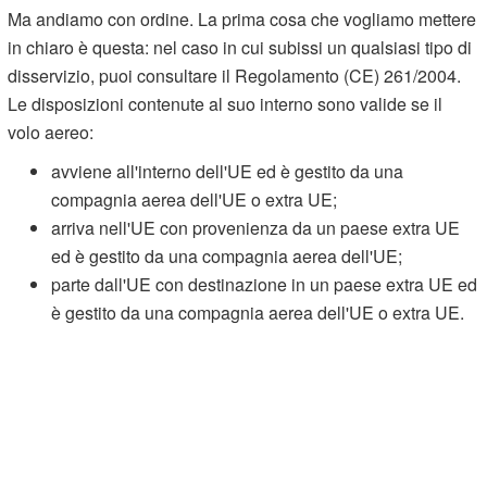
Ma andiamo con ordine. La prima cosa che vogliamo mettere
in chiaro è questa: nel caso in cui subissi un qualsiasi tipo di
disservizio, puoi consultare il Regolamento (CE) 261/2004.
Le disposizioni contenute al suo interno sono valide se il
volo aereo:
avviene all'interno dell'UE ed è gestito da una
compagnia aerea dell'UE o extra UE;
arriva nell'UE con provenienza da un paese extra UE
ed è gestito da una compagnia aerea dell'UE;
parte dall'UE con destinazione in un paese extra UE ed
è gestito da una compagnia aerea dell'UE o extra UE.