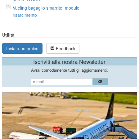
Vueling bagaglio smarrito: modulo
risarcimento
Utilità
Invia a un amico
Feedback
Iscriviti alla nostra Newsletter
Avrai comodamente tutti gli aggiornamenti.