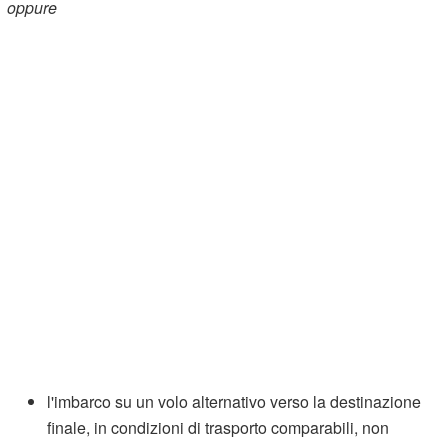
oppure
l'imbarco su un volo alternativo verso la destinazione
finale, in condizioni di trasporto comparabili, non