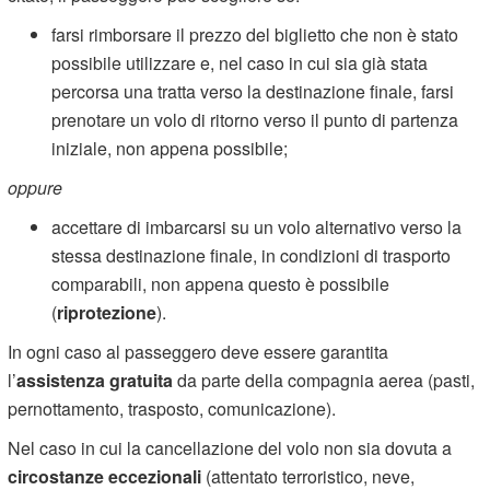
farsi rimborsare il prezzo del biglietto che non è stato
possibile utilizzare e, nel caso in cui sia già stata
percorsa una tratta verso la destinazione finale, farsi
prenotare un volo di ritorno verso il punto di partenza
iniziale, non appena possibile;
oppure
accettare di imbarcarsi su un volo alternativo verso la
stessa destinazione finale, in condizioni di trasporto
comparabili, non appena questo è possibile
(
riprotezione
).
In ogni caso al passeggero deve essere garantita
l’
assistenza gratuita
da parte della compagnia aerea (pasti,
pernottamento, trasposto, comunicazione).
Nel caso in cui la cancellazione del volo non sia dovuta a
circostanze eccezionali
(attentato terroristico, neve,