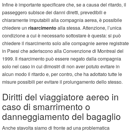
Infine è importante specificare che, se a causa del ritardo, il
passeggero subisce dei danni diretti, prevedibili e
chiaramente imputabili alla compagnia aerea, è possibile
chiedere un
risarcimento
alla stessa. Attenzione, l’unica
condizione a cui è necessario sottostare è questa: si può
chiedere il risarcimento solo alle compagnie aeree registrate
in Paesi che aderiscono alla Convenzione di Montreal del
1999. Il risarcimento può essere negato dalla compagnia
solo nel caso in cui dimostri di non aver potuto evitare in
alcun modo il ritardo e, per contro, che ha adottato tutte le
misure possibili per evitare il prolungamento dello stesso.
Diritti del viaggiatore aereo in
caso di smarrimento o
danneggiamento del bagaglio
Anche stavolta siamo di fronte ad una problematica