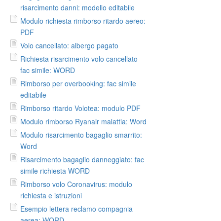
risarcimento danni: modello editabile
Modulo richiesta rimborso ritardo aereo:
PDF
Volo cancellato: albergo pagato
Richiesta risarcimento volo cancellato
fac simile: WORD
Rimborso per overbooking: fac simile
editabile
Rimborso ritardo Volotea: modulo PDF
Modulo rimborso Ryanair malattia: Word
Modulo risarcimento bagaglio smarrito:
Word
Risarcimento bagaglio danneggiato: fac
simile richiesta WORD
Rimborso volo Coronavirus: modulo
richiesta e istruzioni
Esempio lettera reclamo compagnia
aerea: WORD