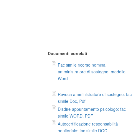
Documenti correlati
Fac simile ricorso nomina
amministratore di sostegno: modello
Word
Revoca amministratore di sostegno: fac
simile Doc, Pdf
Disdire appuntamento psicologo: fac
simile WORD, PDF
Autocertificazione responsabilità
genitoriale: fac simile DOC