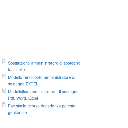
Sostituzione amministratore di sostegno
fac simile
Modello rendiconto amministratore di
sostegno EXCEL
Modulistica amministratore di sostegno:
Pdf, Word, Excel
Fac simile ricorso decadenza potestà
genitoriale