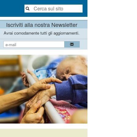
Iscriviti alla nostra Newsletter
Avrai comodamente tutti gli aggiornamenti.