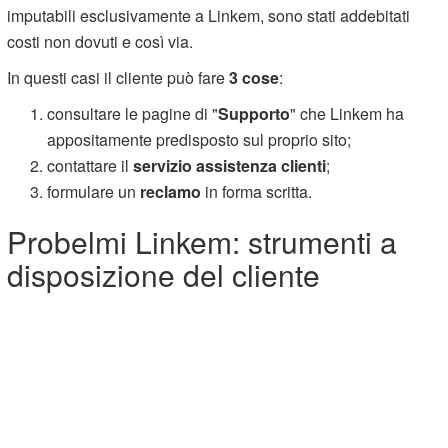
imputabili esclusivamente a Linkem, sono stati addebitati
costi non dovuti e così via.
In questi casi il cliente può fare
3 cose
:
consultare le pagine di "
Supporto
" che Linkem ha
appositamente predisposto sul proprio sito;
contattare il
servizio assistenza clienti
;
formulare un
reclamo
in forma scritta.
Probelmi Linkem: strumenti a
disposizione del cliente