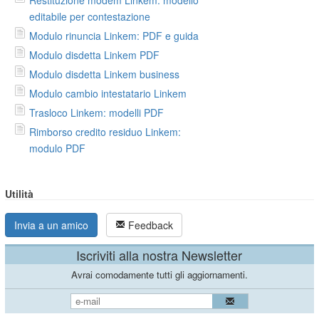
editabile per contestazione
Modulo rinuncia Linkem: PDF e guida
Modulo disdetta Linkem PDF
Modulo disdetta Linkem business
Modulo cambio intestatario Linkem
Trasloco Linkem: modelli PDF
Rimborso credito residuo Linkem:
modulo PDF
Utilità
Invia a un amico
Feedback
Iscriviti alla nostra Newsletter
Avrai comodamente tutti gli aggiornamenti.