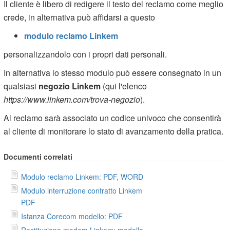
Il cliente è libero di redigere il testo del reclamo come meglio
crede, in alternativa può affidarsi a questo
modulo reclamo Linkem
personalizzandolo con i propri dati personali.
In alternativa lo stesso modulo può essere consegnato in un
qualsiasi
negozio Linkem
(qui l'elenco
https://www.linkem.com/trova-negozio
).
Al reclamo sarà associato un codice univoco che consentirà
al cliente di monitorare lo stato di avanzamento della pratica.
Documenti correlati
Modulo reclamo Linkem: PDF, WORD
Modulo interruzione contratto Linkem
PDF
Istanza Corecom modello: PDF
Restituzione modem Linkem: modello