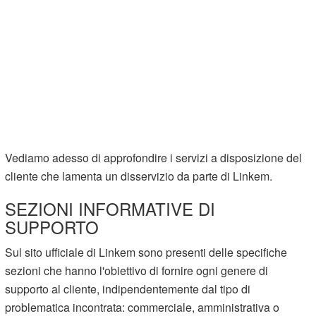
Vediamo adesso di approfondire i servizi a disposizione del
cliente che lamenta un disservizio da parte di Linkem.
SEZIONI INFORMATIVE DI
SUPPORTO
Sul sito ufficiale di Linkem sono presenti delle specifiche
sezioni che hanno l'obiettivo di fornire ogni genere di
supporto al cliente, indipendentemente dal tipo di
problematica incontrata: commerciale, amministrativa o