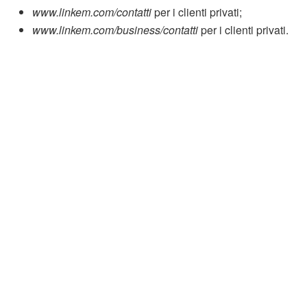
www.linkem.com/contatti
per i clienti privati;
www.linkem.com/business/contatti
per i clienti privati.