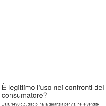
È legittimo l'uso nei confronti del
consumatore?
L'
art. 1490 c.c.
disciplina la garanzia per vizi nelle vendite