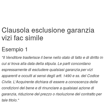
Clausola esclusione garanzia
vizi fac simile
Esempio 1
"Il Venditore trasferisce il bene nello stato di fatto e di diritto in
cui si trova alla data della stipula. Le parti concordano
espressamente di escludere qualsiasi garanzia per vizi
apparenti e occulti ai sensi degli artt. 1490 e ss. del Codice
Civile. L'Acquirente dichiara di essere a conoscenza delle
condizioni del bene e di rinunciare a qualsiasi azione di
garanzia, riduzione del prezzo o risoluzione del contratto per
tale titolo."