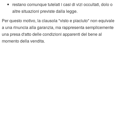
restano comunque tutelati i casi di vizi occultati, dolo o
altre situazioni previste dalla legge.
Per questo motivo, la clausola "visto e piaciuto" non equivale
a una rinuncia alla garanzia, ma rappresenta semplicemente
una presa d'atto delle condizioni apparenti del bene al
momento della vendita.