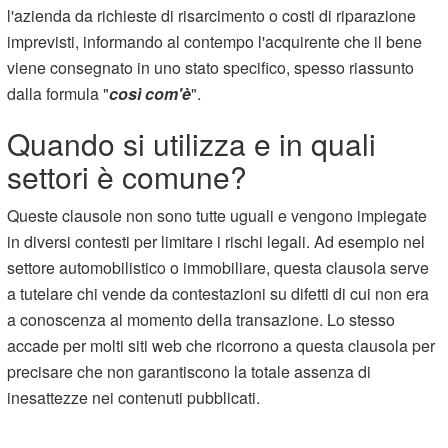
l'azienda da richieste di risarcimento o costi di riparazione
imprevisti, informando al contempo l'acquirente che il bene
viene consegnato in uno stato specifico, spesso riassunto
dalla formula "
così com'è
".
Quando si utilizza e in quali
settori è comune?
Queste clausole non sono tutte uguali e vengono impiegate
in diversi contesti per limitare i rischi legali. Ad esempio nel
settore automobilistico o immobiliare, questa clausola serve
a tutelare chi vende da contestazioni su difetti di cui non era
a conoscenza al momento della transazione. Lo stesso
accade per molti siti web che ricorrono a questa clausola per
precisare che non garantiscono la totale assenza di
inesattezze nei contenuti pubblicati.