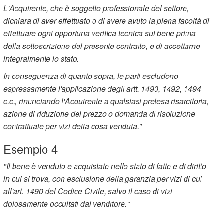
L'Acquirente, che è soggetto professionale del settore,
dichiara di aver effettuato o di avere avuto la piena facoltà di
effettuare ogni opportuna verifica tecnica sul bene prima
della sottoscrizione del presente contratto, e di accettarne
integralmente lo stato.
In conseguenza di quanto sopra, le parti escludono
espressamente l'applicazione degli artt. 1490, 1492, 1494
c.c., rinunciando l'Acquirente a qualsiasi pretesa risarcitoria,
azione di riduzione del prezzo o domanda di risoluzione
contrattuale per vizi della cosa venduta."
Esempio 4
"Il bene è venduto e acquistato nello stato di fatto e di diritto
in cui si trova, con esclusione della garanzia per vizi di cui
all'art. 1490 del Codice Civile, salvo il caso di vizi
dolosamente occultati dal venditore."