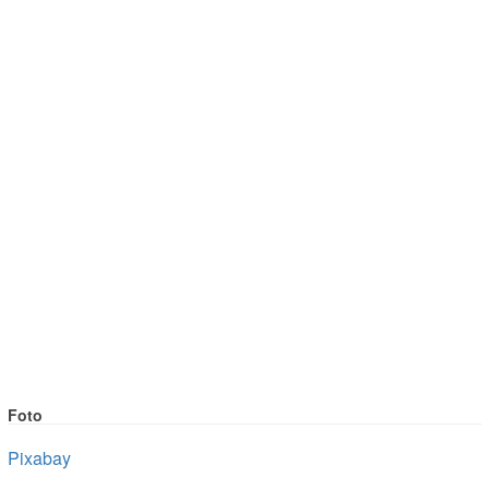
Foto
Pixabay