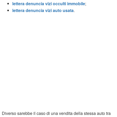
lettera denuncia vizi occulti immobile
;
lettera denuncia vizi auto usata
.
Diverso sarebbe il caso di una vendita della stessa auto tra