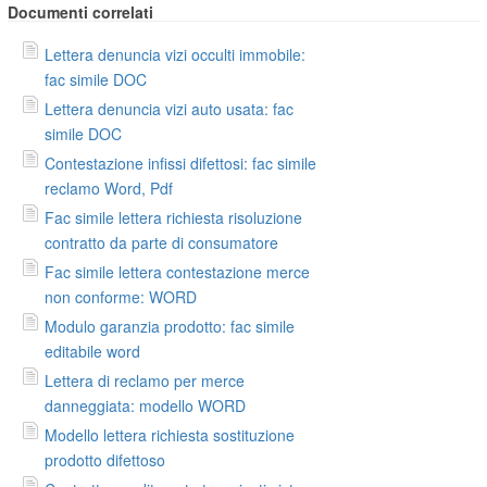
Documenti correlati
Lettera denuncia vizi occulti immobile:
fac simile DOC
Lettera denuncia vizi auto usata: fac
simile DOC
Contestazione infissi difettosi: fac simile
reclamo Word, Pdf
Fac simile lettera richiesta risoluzione
contratto da parte di consumatore
Fac simile lettera contestazione merce
non conforme: WORD
Modulo garanzia prodotto: fac simile
editabile word
Lettera di reclamo per merce
danneggiata: modello WORD
Modello lettera richiesta sostituzione
prodotto difettoso