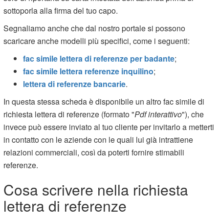
sottoporla alla firma del tuo capo.
Segnaliamo anche che dal nostro portale si possono
scaricare anche modelli più specifici, come i seguenti:
fac simile lettera di referenze per badante
;
fac simile lettera referenze inquilino
;
lettera di referenze bancarie
.
In questa stessa scheda è disponibile un altro fac simile di
richiesta lettera di referenze (formato "
Pdf interattivo
"), che
invece può essere inviato al tuo cliente per invitarlo a metterti
in contatto con le aziende con le quali lui già intrattiene
relazioni commerciali, così da poterti fornire stimabili
referenze.
Cosa scrivere nella richiesta
lettera di referenze