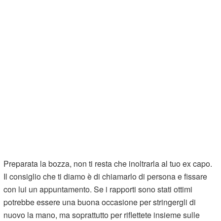
Preparata la bozza, non ti resta che inoltrarla al tuo ex capo.
Il consiglio che ti diamo è di chiamarlo di persona e fissare
con lui un appuntamento. Se i rapporti sono stati ottimi
potrebbe essere una buona occasione per stringergli di
nuovo la mano, ma soprattutto per riflettete insieme sulle