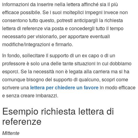
informazioni da inserire nella lettera affinché sia il più
efficace possibile. Se i suoi molteplici impegni invece non
consentono tutto questo, potresti anticipargli la richiesta
lettera di referenze via posta e concedergli tutto il tempo
necessario per visionarlo, per apportare eventuali
modifiche/integrazioni e firmarlo.
In fondo, sollecitare il supporto di un ex capo o di un
professore è solo una delle tante situazioni in cui dobbiamo
esporci. Se la necessità non è legata alla carriera ma si ha
comunque bisogno del supporto di qualcuno, scopri come
scrivere una
lettera per chiedere un favore
in modo efficace
e senza creare imbarazzi.
Esempio richiesta lettera di
referenze
Mittente