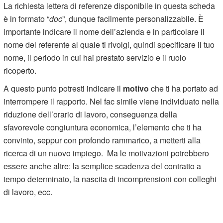
La richiesta lettera di referenze disponibile in questa scheda
è in formato “
doc
”, dunque facilmente personalizzabile. È
importante indicare il nome dell’azienda e in particolare il
nome del referente al quale ti rivolgi, quindi specificare il tuo
nome, il periodo in cui hai prestato servizio e il ruolo
ricoperto.
A questo punto potresti indicare il
motivo
che ti ha portato ad
interrompere il rapporto. Nel fac simile viene individuato nella
riduzione dell’orario di lavoro, conseguenza della
sfavorevole congiuntura economica, l’elemento che ti ha
convinto, seppur con profondo rammarico, a metterti alla
ricerca di un nuovo impiego. Ma le motivazioni potrebbero
essere anche altre: la semplice scadenza del contratto a
tempo determinato, la nascita di incomprensioni con colleghi
di lavoro, ecc.