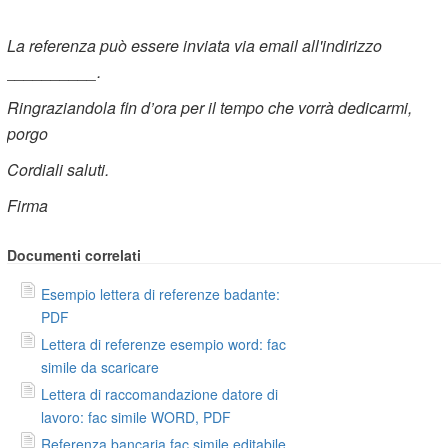
La referenza può essere inviata via email all'indirizzo
__________.
Ringraziandola fin d’ora per il tempo che vorrà dedicarmi,
porgo
Cordiali saluti.
Firma
Documenti correlati
Esempio lettera di referenze badante:
PDF
Lettera di referenze esempio word: fac
simile da scaricare
Lettera di raccomandazione datore di
lavoro: fac simile WORD, PDF
Referenza bancaria fac simile editabile