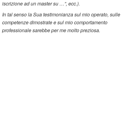
iscrizione ad un master su …”, ecc.).
In tal senso la Sua testimonianza sul mio operato, sulle
competenze dimostrate e sul mio comportamento
professionale sarebbe per me molto preziosa.