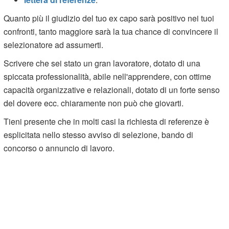
Quanto più il giudizio del tuo ex capo sarà positivo nei tuoi
confronti, tanto maggiore sarà la tua chance di convincere il
selezionatore ad assumerti.
Scrivere che sei stato un gran lavoratore, dotato di una
spiccata professionalità, abile nell'apprendere, con ottime
capacità organizzative e relazionali, dotato di un forte senso
del dovere ecc. chiaramente non può che giovarti.
Tieni presente che in molti casi la richiesta di referenze è
esplicitata nello stesso avviso di selezione, bando di
concorso o annuncio di lavoro.