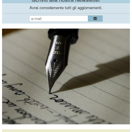
Avrai comodamente tutti gli aggiornamenti.