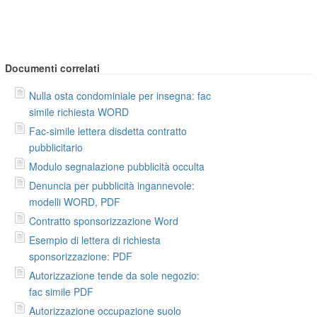
Documenti correlati
Nulla osta condominiale per insegna: fac
simile richiesta WORD
Fac-simile lettera disdetta contratto
pubblicitario
Modulo segnalazione pubblicità occulta
Denuncia per pubblicità ingannevole:
modelli WORD, PDF
Contratto sponsorizzazione Word
Esempio di lettera di richiesta
sponsorizzazione: PDF
Autorizzazione tende da sole negozio:
fac simile PDF
Autorizzazione occupazione suolo