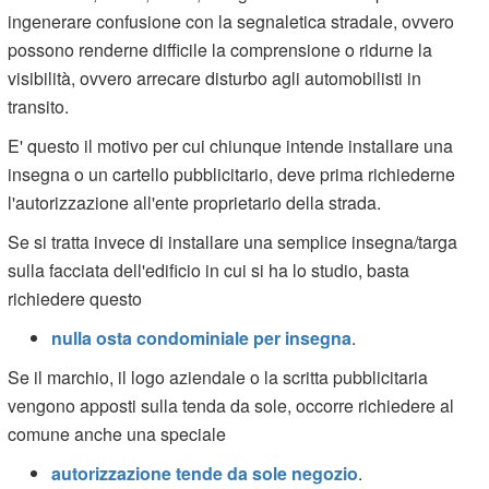
ingenerare confusione con la segnaletica stradale, ovvero
possono renderne difficile la comprensione o ridurne la
visibilità, ovvero arrecare disturbo agli automobilisti in
transito.
E' questo il motivo per cui chiunque intende installare una
insegna o un cartello pubblicitario, deve prima richiederne
l'autorizzazione all'ente proprietario della strada.
Se si tratta invece di installare una semplice insegna/targa
sulla facciata dell'edificio in cui si ha lo studio, basta
richiedere questo
nulla osta condominiale per insegna
.
Se il marchio, il logo aziendale o la scritta pubblicitaria
vengono apposti sulla tenda da sole, occorre richiedere al
comune anche una speciale
autorizzazione tende da sole negozio
.