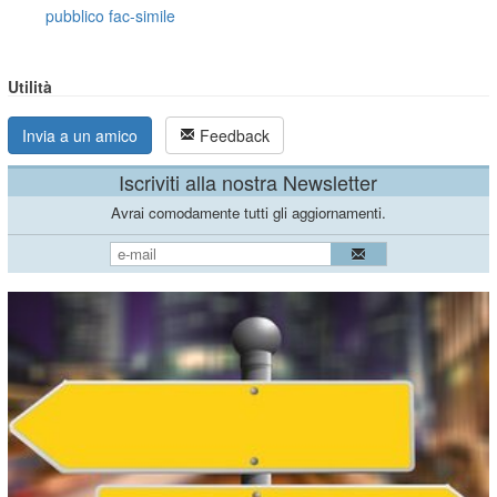
pubblico fac-simile
Utilità
Invia a un amico
Feedback
Iscriviti alla nostra Newsletter
Avrai comodamente tutti gli aggiornamenti.