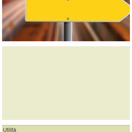
Utilità