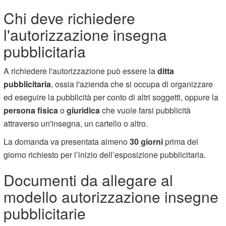
Chi deve richiedere
l'autorizzazione insegna
pubblicitaria
A richiedere l'autorizzazione può essere la
ditta
pubblicitaria
, ossia l'azienda che si occupa di organizzare
ed eseguire la pubblicità per conto di altri soggetti, oppure la
persona fisica
o
giuridica
che vuole farsi pubblicità
attraverso un'insegna, un cartello o altro.
La domanda va presentata almeno
30 giorni
prima del
giorno richiesto per l’inizio dell’esposizione pubblicitaria.
Documenti da allegare al
modello autorizzazione insegne
pubblicitarie