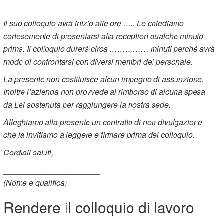
Il suo colloquio avrà inizio alle ore ….. Le chiediamo
cortesemente di presentarsi alla reception qualche minuto
prima. Il colloquio durerà circa …………… minuti perché avrà
modo di confrontarsi con diversi membri del personale.
La presente non costituisce alcun impegno di assunzione.
Inoltre l’azienda non provvede al rimborso di alcuna spesa
da Lei sostenuta per raggiungere la nostra sede.
Alleghiamo alla presente un contratto di non divulgazione
che la invitiamo a leggere e firmare prima del colloquio.
Cordiali saluti,
______________________
(Nome e qualifica)
Rendere il colloquio di lavoro