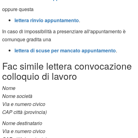
oppure questa
lettera rinvio appuntamento
.
In caso di impossibilità a presenziare all'appuntamento è
comunque gradita una
lettera di scuse per mancato appuntamento
.
Fac simile lettera convocazione
colloquio di lavoro
Nome
Nome società
Via e numero civico
CAP città (provincia)
Nome destinatario
Via e numero civico