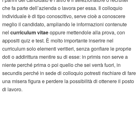
che fa parte dell’azienda o lavora per essa. Il colloquio
individuale è di tipo conoscitivo, serve cioè a conoscere
meglio il candidato, ampliando le informazioni contenute
nel
curriculum vitae
oppure mettendole alla prova, con
appositi quiz e test. È molto importante inserire nel
curriculum solo elementi veritieri, senza gonfiare le proprie
doti o addirittura mentire su di esse: in primis non serve a
niente perché prima o poi quello che sei verrà fuori, in
secundis perché in sede di colloquio potresti rischiare di fare
una misera figura e perdere la possibilità di ottenere il posto
di lavoro.