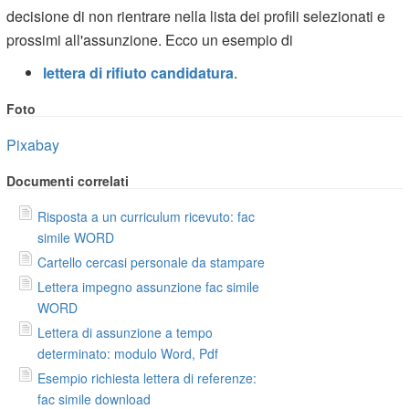
decisione di non rientrare nella lista dei profili selezionati e
prossimi all'assunzione. Ecco un esempio di
lettera di rifiuto candidatura
.
Foto
Pixabay
Documenti correlati
Risposta a un curriculum ricevuto: fac
simile WORD
Cartello cercasi personale da stampare
Lettera impegno assunzione fac simile
WORD
Lettera di assunzione a tempo
determinato: modulo Word, Pdf
Esempio richiesta lettera di referenze:
fac simile download