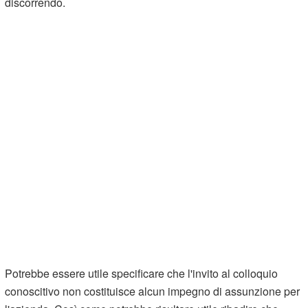
discorrendo.
Potrebbe essere utile specificare che l'invito al colloquio
conoscitivo non costituisce alcun impegno di assunzione per