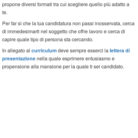
propone diversi formati tra cui scegliere quello più adatto a
te.
Per far sì che la tua candidatura non passi inosservata, cerca
di immedesimarti nel soggetto che offre lavoro e cerca di
capire quale tipo di persona sta cercando.
In allegato al
curriculum
deve sempre esserci la
lettera di
presentazione
nella quale esprimere entusiasmo e
propensione alla mansione per la quale ti sei candidato.