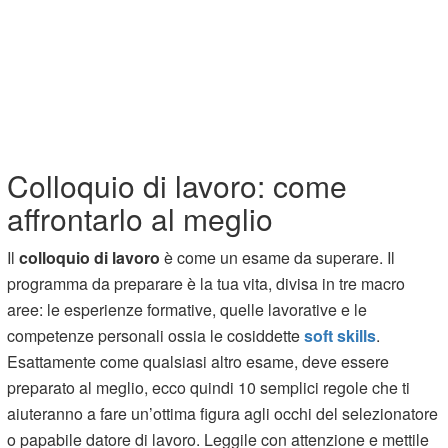
Colloquio di lavoro: come
affrontarlo al meglio
Il
colloquio di lavoro
è come un esame da superare. Il
programma da preparare è la tua vita, divisa in tre macro
aree: le esperienze formative, quelle lavorative e le
competenze personali ossia le cosiddette
soft skills
.
Esattamente come qualsiasi altro esame, deve essere
preparato al meglio, ecco quindi 10 semplici regole che ti
aiuteranno a fare un’ottima figura agli occhi del selezionatore
o papabile datore di lavoro. Leggile con attenzione e mettile