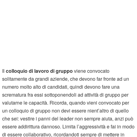
Il
colloquio di lavoro di gruppo
viene convocato
solitamente da grandi aziende, che devono far fronte ad un
numero molto alto di candidati, quindi devono fare una
scrematura fra essi sottoponendoli ad attività di gruppo per
valutarne le capacità. Ricorda, quando vieni convocato per
un colloquio di gruppo non devi essere nient’altro di quello
che sei: vestire i panni del leader non sempre aiuta, anzi può
essere addirittura dannoso. Limita l’aggressività e fai in modo
di essere collaborativo, ricordandoti sempre di mettere in