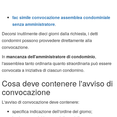
fac simile convocazione assemblea condominiale
senza amministratore
.
Decorsi inutilmente dieci giorni dalla richiesta, i detti
condomini possono provvedere direttamente alla
convocazione.
In
mancanza dell'amministratore di condominio
,
l'assemblea tanto ordinaria quanto straordinaria può essere
convocata a iniziativa di ciascun condomino.
Cosa deve contenere l'avviso di
convocazione
L'avviso di convocazione deve contenere:
specifica indicazione dell'ordine del giorno;