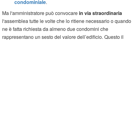
condominiale
.
Ma l'amministratore può convocare
in via straordinaria
l'assemblea tutte le volte che lo ritiene necessario o quando
ne è fatta richiesta da almeno due condomini che
rappresentano un sesto del valore dell’edificio. Questo il