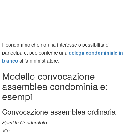
Il condomino che non ha interesse o possibilità di
partecipare, può conferire una
delega condominiale in
bianco
all'amministratore.
Modello convocazione
assemblea condominiale:
esempi
Convocazione assemblea ordinaria
Spett.le Condominio
Via ……