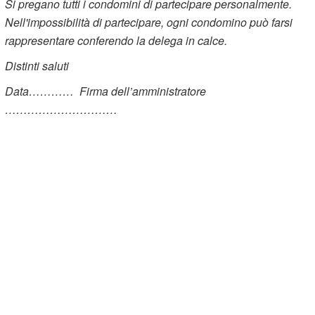
Si pregano tutti i condomini di partecipare personalmente.
Nell'impossibilità di partecipare, ogni condomino può farsi
rappresentare conferendo la delega in calce.
Distinti saluti
Data………… Firma dell’amministratore
…………………………