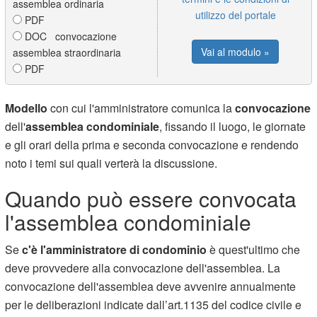
assemblea ordinaria
utilizzo del portale
PDF
DOC convocazione
Vai al modulo »
assemblea straordinaria
PDF
Modello
con cui l'amministratore comunica la
convocazione
dell'
assemblea condominiale
, fissando il luogo, le giornate
e gli orari della prima e seconda convocazione e rendendo
noto i temi sui quali verterà la discussione.
Quando può essere convocata
l'assemblea condominiale
Se
c'è l'amministratore di condominio
è quest'ultimo che
deve provvedere alla convocazione dell'assemblea. La
convocazione dell'assemblea deve avvenire annualmente
per le deliberazioni indicate dall’art.1135 del codice civile e