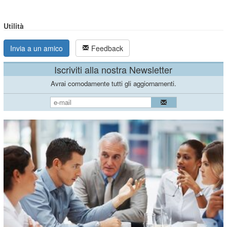
Utilità
Invia a un amico
Feedback
Iscriviti alla nostra Newsletter
Avrai comodamente tutti gli aggiornamenti.