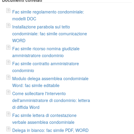
Fac simile regolamento condominiale:
modelli DOC
Installazione parabola sul tetto
condominiale: fac simile comunicazione
WORD
Fac simile ricorso nomina giudiziale
amministratore condominio
Fac simile contratto amministratore
condominio
Modulo delega assemblea condominiale
Word: fac simile editabile
Come sollecitare l'intervento
dell'amministratore di condominio: lettera
di diffida Word
Fac simile lettera di contestazione
verbale assemblea condominiale
Delega in bianco: fac simile PDF, WORD