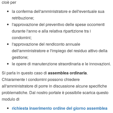
cioè per
la conferma dell'amministratore e dell'eventuale sua
retribuzione;
l'approvazione del preventivo delle spese occorrenti
durante l'anno e alla relativa ripartizione tra i
condomini;
l'approvazione del rendiconto annuale
dell'amministratore e l'impiego del residuo attivo della
gestione;
le opere di manutenzione straordinaria e le innovazioni.
Si parla in questo caso di
assemblea ordinaria
.
Chiaramente i condomini possono chiedere
all'amministratore di porre in discussione alcune specifiche
problematiche. Dal nostro portale è possibile scarica questo
modulo di
richiesta inserimento ordine del giorno assemblea