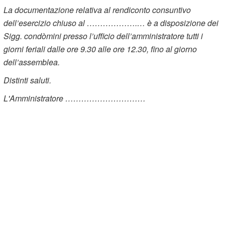
La documentazione relativa al rendiconto consuntivo
dell’esercizio chiuso al ……………….… è a disposizione dei
Sigg. condòmini presso l’ufficio dell’amministratore tutti i
giorni feriali dalle ore 9.30 alle ore 12.30, fino al giorno
dell’assemblea.
Distinti saluti.
L'Amministratore …………………………