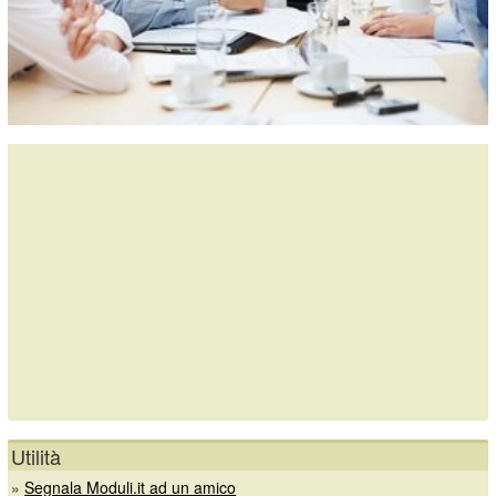
Utilità
»
Segnala Moduli.it ad un amico