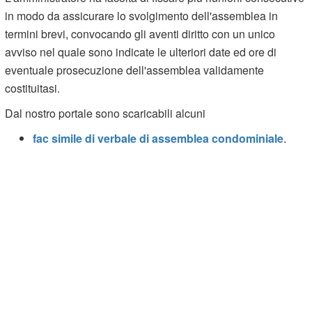
in modo da assicurare lo svolgimento dell'assemblea in
termini brevi, convocando gli aventi diritto con un unico
avviso nel quale sono indicate le ulteriori date ed ore di
eventuale prosecuzione dell'assemblea validamente
costituitasi.
Dal nostro portale sono scaricabili alcuni
fac simile di verbale di assemblea condominiale
.