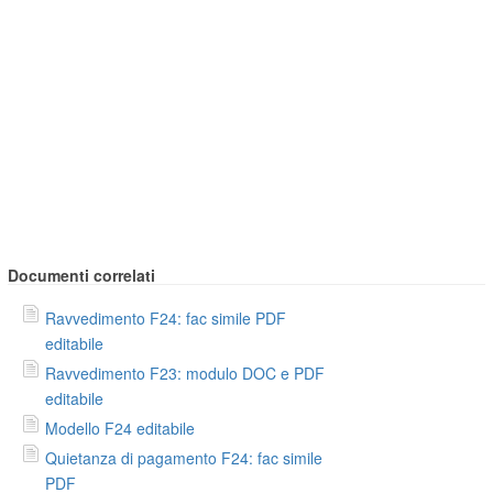
Documenti correlati
Ravvedimento F24: fac simile PDF
editabile
Ravvedimento F23: modulo DOC e PDF
editabile
Modello F24 editabile
Quietanza di pagamento F24: fac simile
PDF