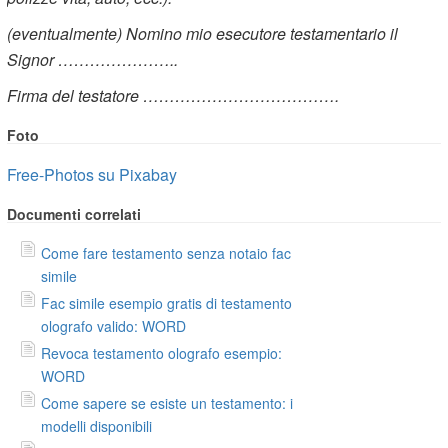
(eventualmente) Nomino mio esecutore testamentario il
Signor …………………..
Firma del testatore ……………………………….
Foto
Free-Photos su Pixabay
Documenti correlati
Come fare testamento senza notaio fac
simile
Fac simile esempio gratis di testamento
olografo valido: WORD
Revoca testamento olografo esempio:
WORD
Come sapere se esiste un testamento: i
modelli disponibili