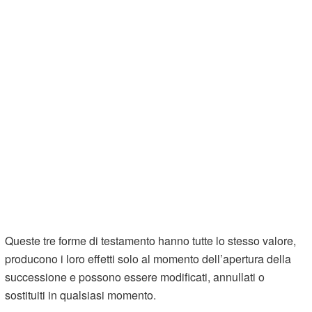
Queste tre forme di testamento hanno tutte lo stesso valore,
producono i loro effetti solo al momento dell’apertura della
successione e possono essere modificati, annullati o
sostituiti in qualsiasi momento.