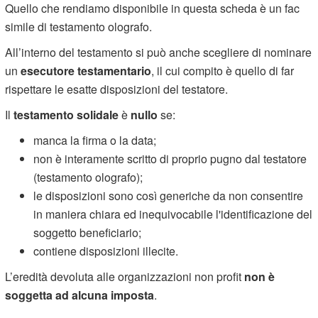
Quello che rendiamo disponibile in questa scheda è un fac
simile di testamento olografo.
All’interno del testamento si può anche scegliere di nominare
un
esecutore testamentario
, il cui compito è quello di far
rispettare le esatte disposizioni del testatore.
Il
testamento solidale
è
nullo
se:
manca la firma o la data;
non è interamente scritto di proprio pugno dal testatore
(testamento olografo);
le disposizioni sono così generiche da non consentire
in maniera chiara ed inequivocabile l'identificazione del
soggetto beneficiario;
contiene disposizioni illecite.
L’eredità devoluta alle organizzazioni non profit
non è
soggetta ad alcuna imposta
.