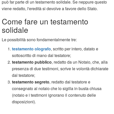
può far parte di un testamento solidale. Se neppure questo
viene redatto, l'eredità si devolve a favore dello Stato.
Come fare un testamento
solidale
Le possibilità sono fondamentalmente tre:
testamento olografo
, scritto per intero, datato e
sottoscritto di mano dal testatore;
testamento pubblico
, redatto da un Notaio, che, alla
presenza di due testimoni, scrive le volontà dichiarate
dal testatore;
testamento segreto
, redatto dal testatore e
consegnato al notaio che lo sigilla in busta chiusa
(notaio e i testimoni ignorano il contenuto delle
disposizioni).