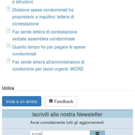
e istruzioni
Divisione spese condominiali tra
proprietario e inquilino: lettera di
contestazione
Fac simile lettera di contestazione
verbale assemblea condominiale
Quanto tempo ho per pagare le spese
condominiali
Fac simile lettera all'amministratore di
condominio per lavori urgenti: WORD
Utilità
Invia a un amico
Feedback
Iscriviti alla nostra Newsletter
Avrai comodamente tutti gli aggiornamenti.