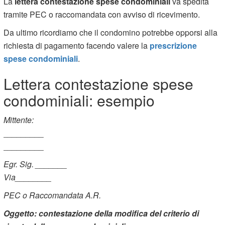
La
lettera contestazione spese condominiali
va spedita
tramite PEC o raccomandata con avviso di ricevimento.
Da ultimo ricordiamo che il condomino potrebbe opporsi alla
richiesta di pagamento facendo valere la
prescrizione
spese condominiali
.
Lettera contestazione spese
condominiali: esempio
Mittente:
_________
_________
Egr. Sig. _______
Via________
PEC o Raccomandata A.R.
Oggetto: contestazione della modifica del criterio di