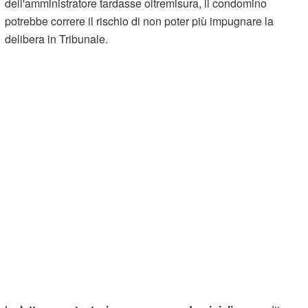
dell'amministratore tardasse oltremisura, il condomino
potrebbe correre il rischio di non poter più impugnare la
delibera in Tribunale.