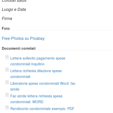
Cordiali saluti
Luogo e Data
Firma
Foto
Free-Photos su Pixabay
Documenti correlati
Lettera sollecito pagamento spese
condominiali inquilino
Lettera richiesta dilazione spese
condominiali
Liberatoria spese condominiali Word: fac
simile
Fac simile lettera richiesta spese
condominiali: WORD
Rendiconto condominiale esempio: PDF