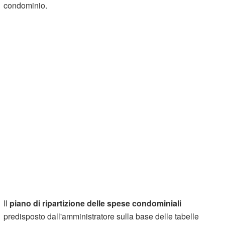
condominio.
Il
piano di ripartizione delle spese condominiali
predisposto dall'amministratore sulla base delle tabelle