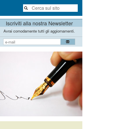
Iscriviti alla nostra Newsletter
Avrai comodamente tutti gli aggiornamenti.